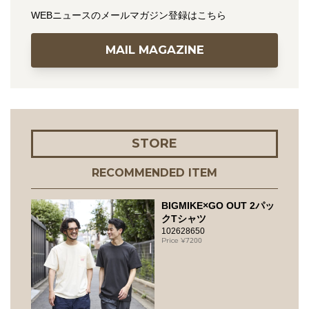
WEBニュースのメールマガジン登録はこちら
MAIL MAGAZINE
STORE
RECOMMENDED ITEM
BIGMIKE×GO OUT 2パッ
クTシャツ
102628650
7200