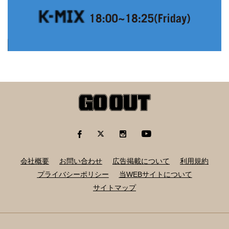
会社概要
お問い合わせ
広告掲載について
利用規約
プライバシーポリシー
当WEBサイトについて
サイトマップ