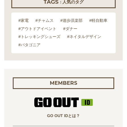
TAGS
: 人気のタグ
#家電
#チャムス
#遊歩倶楽部
#軽自動車
#アウトドアイベント
#ダナー
#トレッキングシューズ
#ネイタルデザイン
#パタゴニア
MEMBERS
GO OUT IDとは？