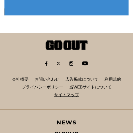
会社概要
お問い合わせ
広告掲載について
利用規約
プライバシーポリシー
当WEBサイトについて
サイトマップ
NEWS