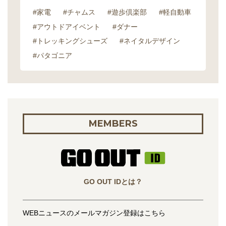
#家電
#チャムス
#遊歩倶楽部
#軽自動車
#アウトドアイベント
#ダナー
#トレッキングシューズ
#ネイタルデザイン
#パタゴニア
MEMBERS
GO OUT IDとは？
WEBニュースのメールマガジン登録はこちら