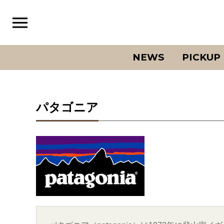
NEWS
PICKUP
パタゴニア