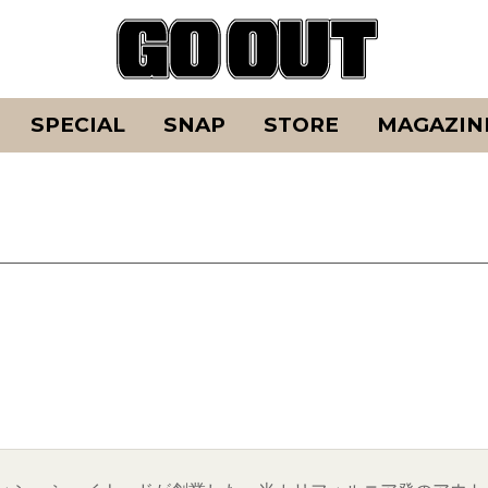
SPECIAL
SNAP
STORE
MAGAZIN