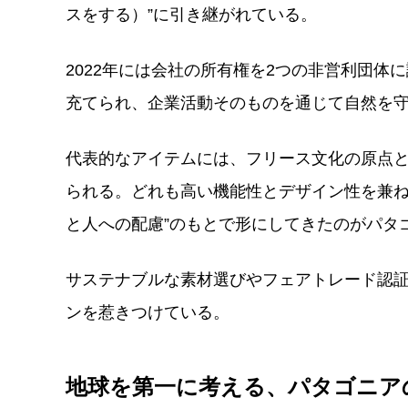
スをする）”に引き継がれている。
2022年には会社の所有権を2つの非営利団
充てられ、企業活動そのものを通じて自然を
代表的なアイテムには、フリース文化の原点
られる。どれも高い機能性とデザイン性を兼ね
と人への配慮”のもとで形にしてきたのがパタ
サステナブルな素材選びやフェアトレード認
ンを惹きつけている。
地球を第一に考える、パタゴニア