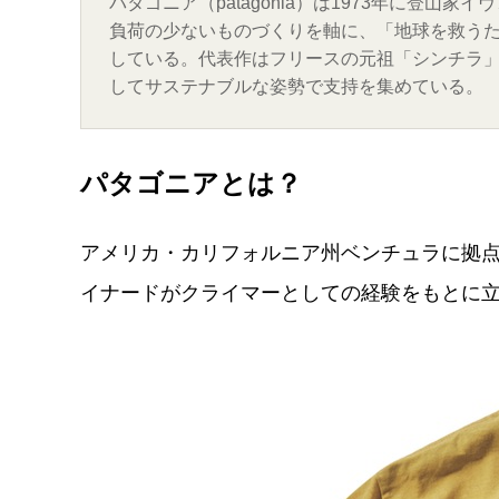
パタゴニア（patagonia）は1973年に登
負荷の少ないものづくりを軸に、「地球を救う
している。代表作はフリースの元祖「シンチラ
してサステナブルな姿勢で支持を集めている。
パタゴニアとは？
アメリカ・カリフォルニア州ベンチュラに拠点
イナードがクライマーとしての経験をもとに