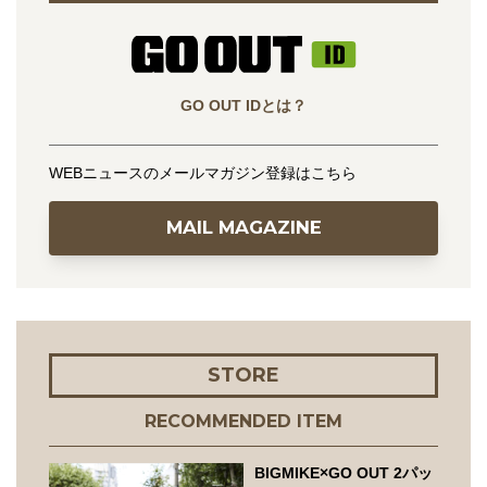
GO OUT IDとは？
WEBニュースのメールマガジン登録はこちら
MAIL MAGAZINE
STORE
RECOMMENDED ITEM
BIGMIKE×GO OUT 2パッ