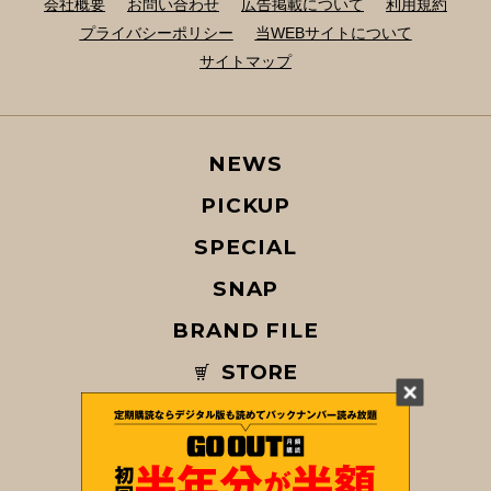
会社概要
お問い合わせ
広告掲載について
利用規約
プライバシーポリシー
当WEBサイトについて
サイトマップ
NEWS
PICKUP
SPECIAL
SNAP
BRAND FILE
STORE
MAGAZINE