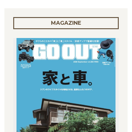
MAGAZINE