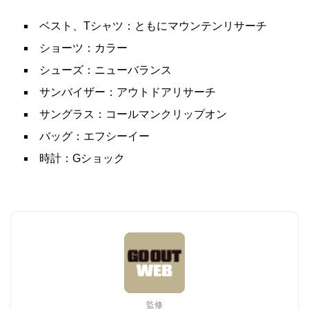
ベスト、Tシャツ：ともにマウンテンリサーチ
ショーツ：カラー
シューズ：ニューバランス
サンバイザー：アウトドアリサーチ
サングラス：コールマンクリップオン
バッグ：エフシーイー
時計：Gショック
監修