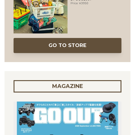
3950
GO TO STORE
MAGAZINE