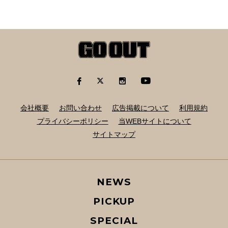
会社概要
お問い合わせ
広告掲載について
利用規約
プライバシーポリシー
当WEBサイトについて
サイトマップ
NEWS
PICKUP
SPECIAL