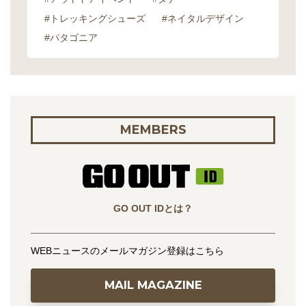
#トレッキングシューズ
#ネイタルデザイン
#パタゴニア
MEMBERS
GO OUT IDとは？
WEBニュースのメールマガジン登録はこちら
MAIL MAGAZINE