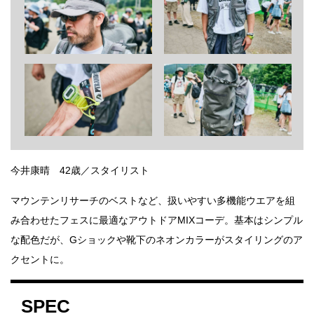
今井康晴 42歳／スタイリスト
マウンテンリサーチのベストなど、扱いやすい多機能ウエアを組
み合わせたフェスに最適なアウトドアMIXコーデ。基本はシンプル
な配色だが、Gショックや靴下のネオンカラーがスタイリングのア
クセントに。
SPEC