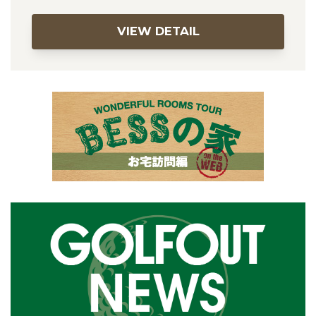
VIEW DETAIL