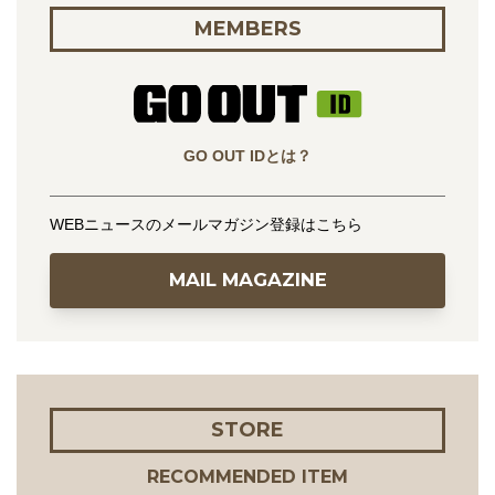
MEMBERS
GO OUT IDとは？
WEBニュースのメールマガジン登録はこちら
MAIL MAGAZINE
STORE
RECOMMENDED ITEM