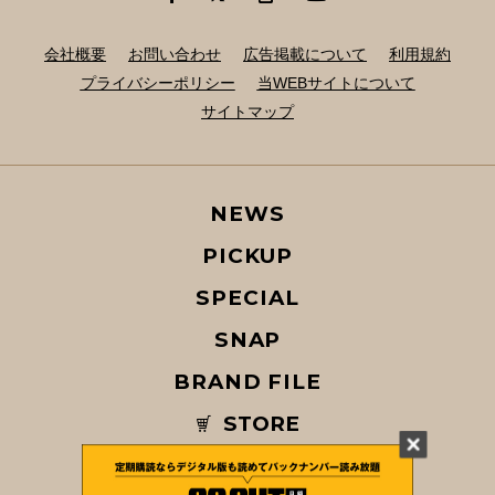
会社概要
お問い合わせ
広告掲載について
利用規約
プライバシーポリシー
当WEBサイトについて
サイトマップ
NEWS
PICKUP
SPECIAL
SNAP
BRAND FILE
STORE
MAGAZINE