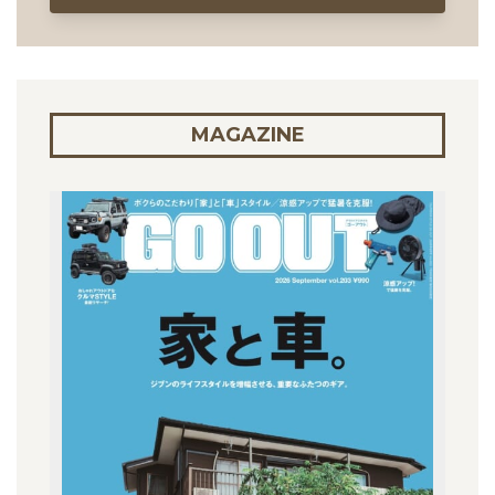
MAGAZINE