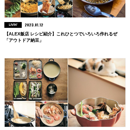
2023.01.12
LIVIN'
【ALEX飯店 レシピ紹介】これひとつでいろいろ作れるぜ
「アウトドア納豆」