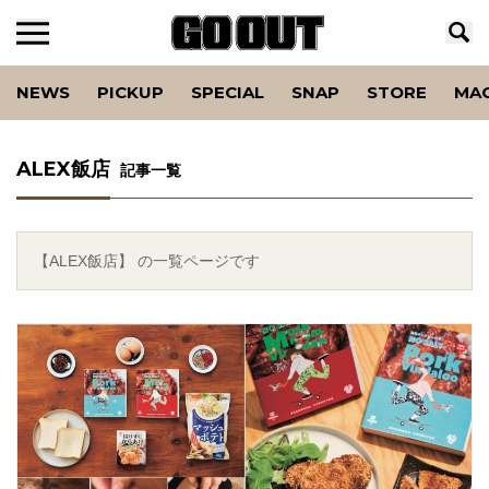
NEWS
PICKUP
SPECIAL
SNAP
STORE
MA
ALEX飯店
記事一覧
【ALEX飯店】 の一覧ページです