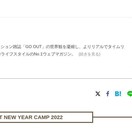
ァッション雑誌「GO OUT」の世界観を凝縮し、よりリアルでタイムリ
ライフスタイルのNo.1ウェブマガジン。
(続きを見る)
NEW YEAR CAMP 2022