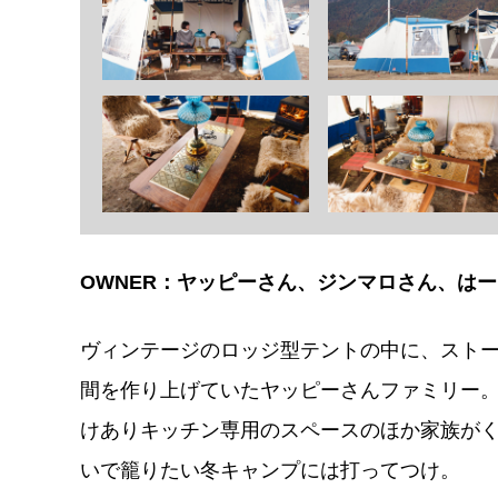
OWNER：ヤッピーさん、ジンマロさん、は
ヴィンテージのロッジ型テントの中に、ストー
間を作り上げていたヤッピーさんファミリー
けありキッチン専用のスペースのほか家族が
いで籠りたい冬キャンプには打ってつけ。