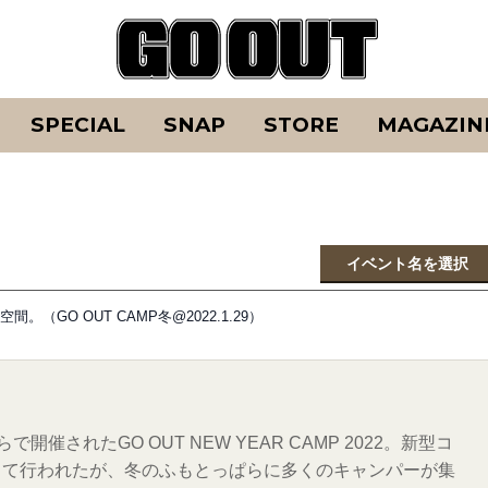
SPECIAL
SNAP
STORE
MAGAZIN
イベント名を選択
GO OUT CAMP冬@2022.1.29）
開催されたGO OUT NEW YEAR CAMP 2022。新型コ
して行われたが、冬のふもとっぱらに多くのキャンパーが集