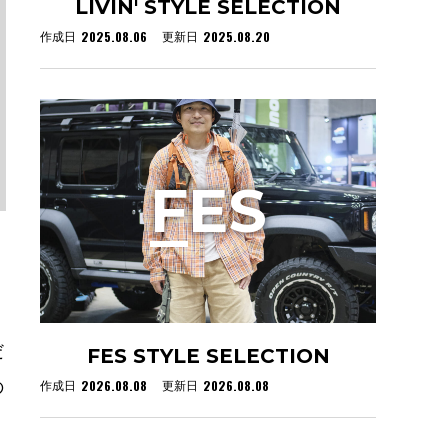
LIVIN' STYLE SELECTION
2025.08.06
2025.08.20
作成日
更新日
F
ES
だ
FES STYLE SELECTION
2026.08.08
2026.08.08
の
作成日
更新日