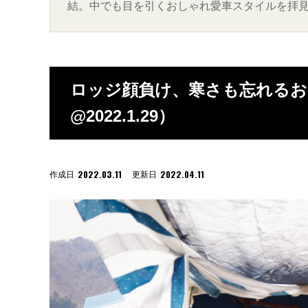
結。中でも目を引くおしゃれ愛車スタイルを拝見しました。
ロッジ顔負け、寒さも忘れるおこも
@2022.1.29）
2022.03.11
2022.04.11
作成日
更新日