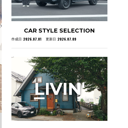
CAR STYLE SELECTION
2026.07.01
2026.07.09
作成日
更新日
L
IVIN'