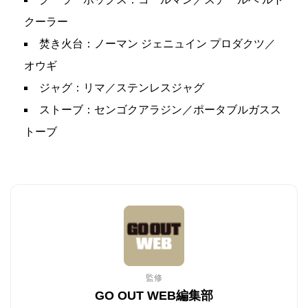
クーラー
焚き火台：ノーマン ジェニュイン プロダクツ／
オウギ
ジャグ：リマ／ステンレスジャグ
ストーブ：センゴクアラジン／ポータブルガスス
トーブ
監修
GO OUT WEB編集部