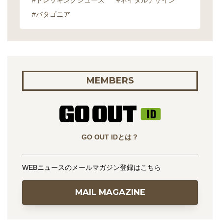
#トレッキングシューズ
#ネイタルデザイン
#パタゴニア
MEMBERS
GO OUT IDとは？
WEBニュースのメールマガジン登録はこちら
MAIL MAGAZINE