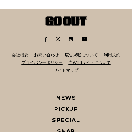
会社概要
お問い合わせ
広告掲載について
利用規約
プライバシーポリシー
当WEBサイトについて
サイトマップ
NEWS
PICKUP
SPECIAL
SNAP