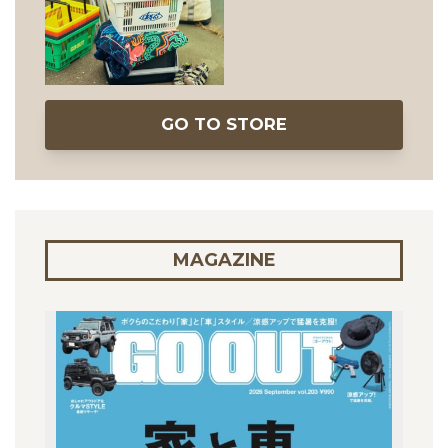
GO TO STORE
MAGAZINE