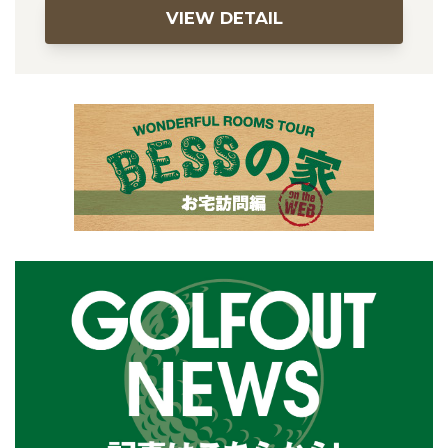
VIEW DETAIL