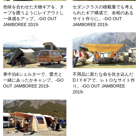
色味を合わせた大物ギアを、タ
セダンクラスの積載量でも考え
ープを囲うようにレイアウトし
られたギア構成で、余裕のある
一体感をアップ。-GO OUT
サイト作りに。-GO OUT
JAMBOREE 2019-
JAMBOREE 2019-
車中泊&シェルターで、愛犬と
不用品に新たな命を吹き込んだ
一緒にあったかキャンプ。-GO
D.I.Y.ギアで、レトロなサイト作
OUT JAMBOREE 2019-
り。-GO OUT JAMBOREE
2019-