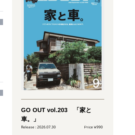
GO OUT vol.203 「家と
車。」
2026.07.30
990