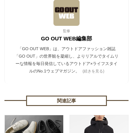
監修
GO OUT WEB編集部
「GO OUT WEB」は、アウトドアファッション雑誌
「GO OUT」の世界観を凝縮し、よりリアルでタイムリ
ーな情報を毎日発信しているアウトドア×ライフスタイ
ルのNo.1ウェブマガジン。
(続きを見る)
関連記事