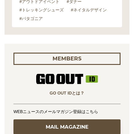
#アウトドアイベント
#ダナー
#トレッキングシューズ
#ネイタルデザイン
#パタゴニア
MEMBERS
GO OUT IDとは？
WEBニュースのメールマガジン登録はこちら
MAIL MAGAZINE