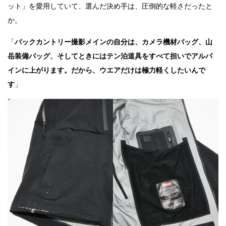
ット」を愛用していて、選んだ決め手は、圧倒的な軽さだったと
か。
「
バックカントリー撮影メインの自分は、カメラ機材バッグ、山
岳装備バッグ、そしてときにはテン泊道具をすべて担いでアルパ
インに上がります。だから、ウエアだけは極力軽くしたいんで
す
」