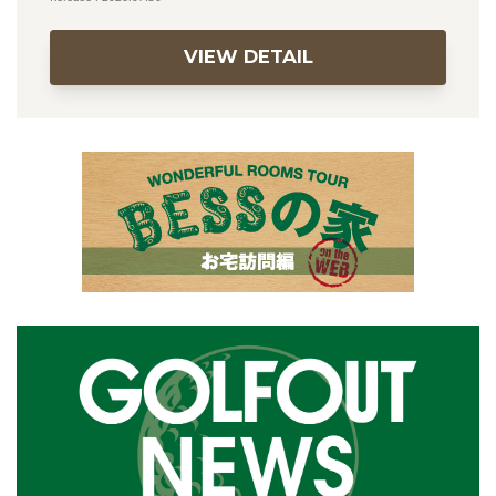
VIEW DETAIL