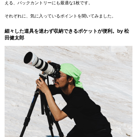
える、バックカントリーにも最適な1枚です。
それぞれに、気に入っているポイントを聞いてみました。
細々した道具を迷わず収納できるポケットが便利。by 松
田健太郎