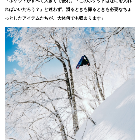
「ポケットがすべて大きくて便利。『このポケットはなにを入れ
ればいいだろう？』と迷わず、滑るときも撮るときも必要なちょ
っとしたアイテムたちが、大体何でも収まります」