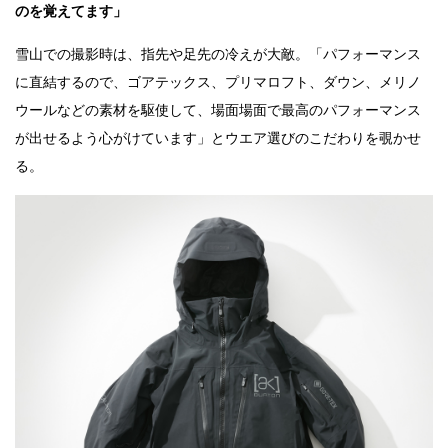
のを覚えてます」
雪山での撮影時は、指先や足先の冷えが大敵。「パフォーマンス
に直結するので、ゴアテックス、プリマロフト、ダウン、メリノ
ウールなどの素材を駆使して、場面場面で最高のパフォーマンス
が出せるよう心がけています」とウエア選びのこだわりを覗かせ
る。