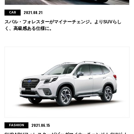
2021.08.21
CAR
スバル・フォレスターがマイナーチェンジ。よりSUVらし
く、高級感ある仕様に。
2021.06.15
FASHION