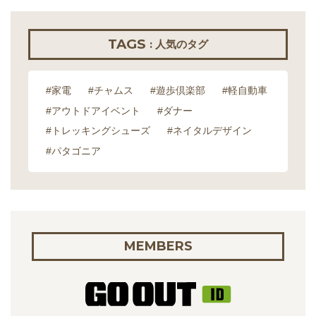
TAGS
: 人気のタグ
#家電
#チャムス
#遊歩倶楽部
#軽自動車
#アウトドアイベント
#ダナー
#トレッキングシューズ
#ネイタルデザイン
#パタゴニア
MEMBERS