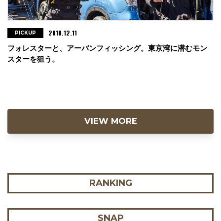
2018.12.11
PICKUP
フォレスターと、アーバンフィッシング。東京湾に潜むモン
スターを狙う。
VIEW MORE
RANKING
SNAP