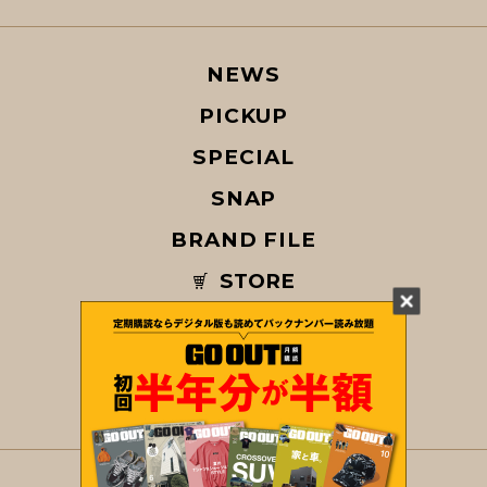
NEWS
PICKUP
SPECIAL
SNAP
BRAND FILE
STORE
MAGAZINE