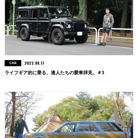
2022.08.17
CAR
ライフギア的に乗る、達人たちの愛車拝見。＃3