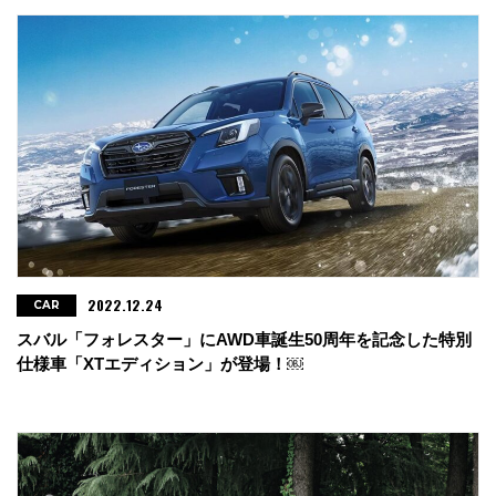
2022.12.24
CAR
スバル「フォレスター」にAWD車誕生50周年を記念した特別
仕様車「XTエディション」が登場！￼