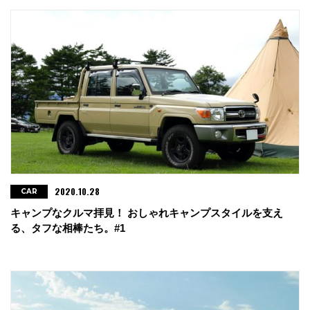
2020.10.28
CAR
キャンプなクルマ拝見！ おしゃれキャンプスタイルを支え
る、タフな相棒たち。#1