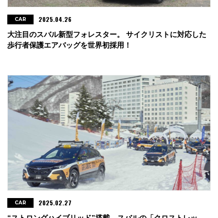
2025.04.26
CAR
大注目のスバル新型フォレスター。 サイクリストに対応した
歩行者保護エアバッグを世界初採用！
2025.02.27
CAR
“ストロングハイブリッド”搭載、スバルの「クロストレッ