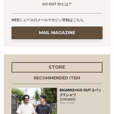
GO OUT IDとは？
WEBニュースのメールマガジン登録はこちら
MAIL MAGAZINE
STORE
RECOMMENDED ITEM
BIGMIKE×GO OUT 2パッ
クTシャツ
102628650
7200