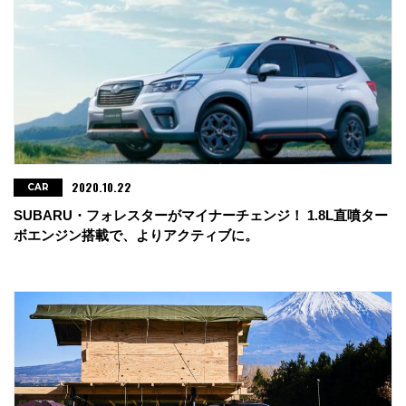
2020.10.22
CAR
SUBARU・フォレスターがマイナーチェンジ！ 1.8L直噴ター
ボエンジン搭載で、よりアクティブに。