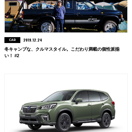
2019.12.24
CAR
冬キャンプな、クルマスタイル。こだわり満載の個性派揃
い！ #2