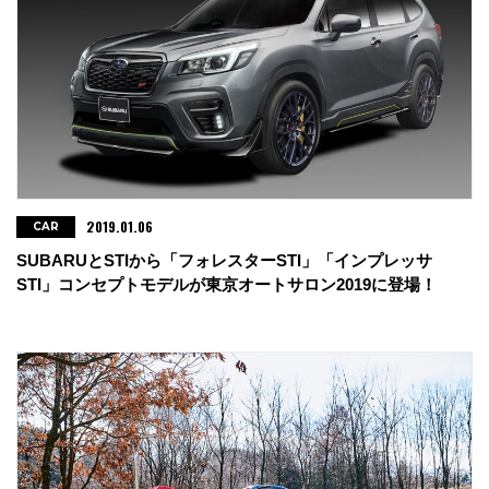
2019.01.06
CAR
SUBARUとSTIから「フォレスターSTI」「インプレッサ
STI」コンセプトモデルが東京オートサロン2019に登場！