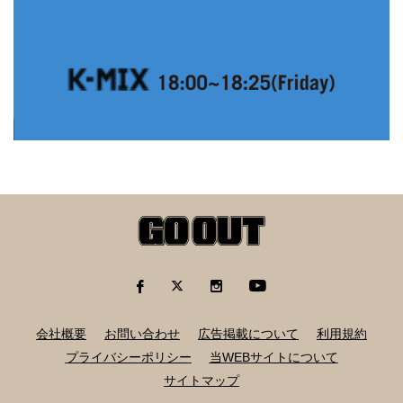
会社概要
お問い合わせ
広告掲載について
利用規約
プライバシーポリシー
当WEBサイトについて
サイトマップ