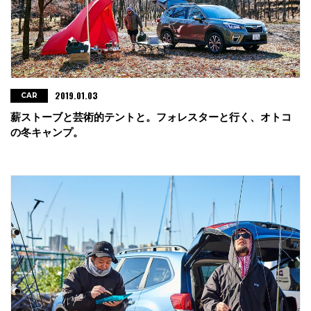
2019.01.03
CAR
薪ストーブと芸術的テントと。フォレスターと行く、オトコ
の冬キャンプ。