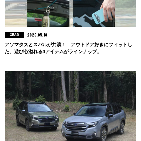
2026.05.18
GEAR
アソマタスとスバルが共演！ アウトドア好きにフィットし
た、遊び心溢れる4アイテムがラインナップ。