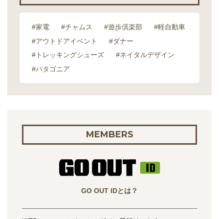
#家電
#チャムス
#遊歩倶楽部
#軽自動車
#アウトドアイベント
#ダナー
#トレッキングシューズ
#ネイタルデザイン
#パタゴニア
MEMBERS
GO OUT IDとは？