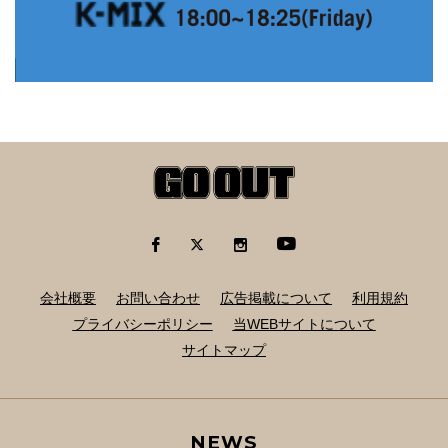
会社概要
お問い合わせ
広告掲載について
利用規約
プライバシーポリシー
当WEBサイトについて
サイトマップ
NEWS