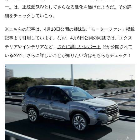
ー。は、正統派SUVとしてさらなる進化を遂げたようだ。その詳
細をチェックしていこう。
※こちらの記事は、4月18日公開の姉妹誌「モーターファン」掲載
記事より引用しています。なお、4月6日公開の同誌では、エクス
テリアやインテリアなど、
さらに詳しいレポート
が公開されて
いるので、さらに詳しいことが知りたい方はそちらもチェック！