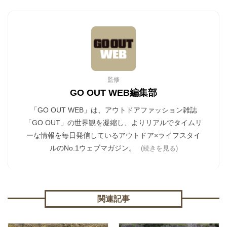
監修
GO OUT WEB編集部
「GO OUT WEB」は、アウトドアファッション雑誌
「GO OUT」の世界観を凝縮し、よりリアルでタイムリ
ーな情報を毎日発信しているアウトドア×ライフスタイ
ルのNo.1ウェブマガジン。
(続きを見る)
関連記事