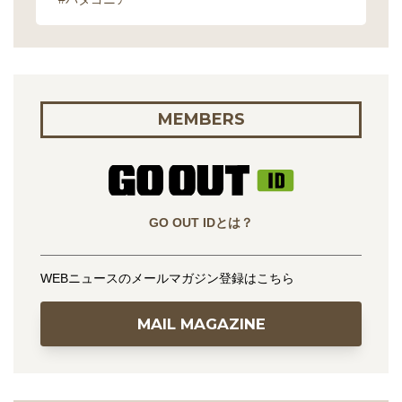
MEMBERS
GO OUT IDとは？
WEBニュースのメールマガジン登録はこちら
MAIL MAGAZINE