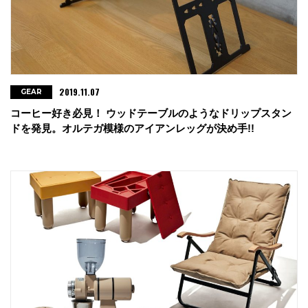
2019.11.07
GEAR
コーヒー好き必見！ ウッドテーブルのようなドリップスタン
ドを発見。オルテガ模様のアイアンレッグが決め手!!