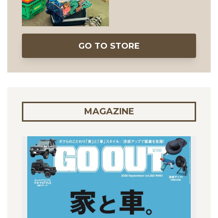
GO TO STORE
MAGAZINE