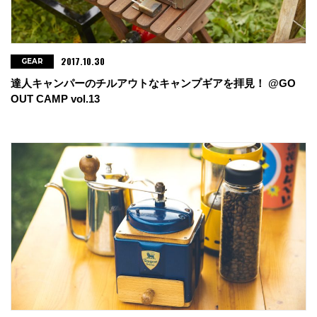
2017.10.30
GEAR
達人キャンパーのチルアウトなキャンプギアを拝見！ @GO
OUT CAMP vol.13