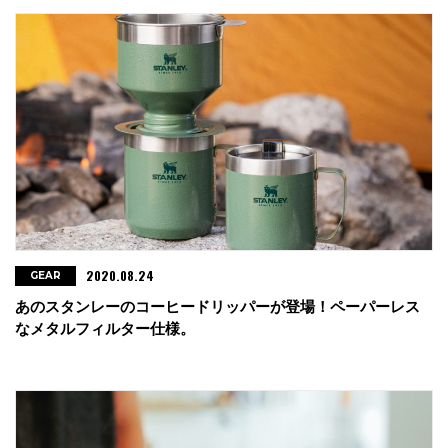
2020.08.24
GEAR
あのスタンレーのコーヒードリッパーが登場！ペーパーレス
なメタルフィルター仕様。