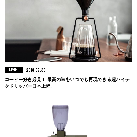
2018.07.30
LIVIN'
コーヒー好き必見！ 最高の味をいつでも再現できる超ハイテ
クドリッパー日本上陸。