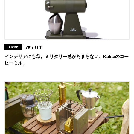
2019.01.11
LIVIN'
インテリアにも◎。ミリタリー感がたまらない、Kalitaのコー
ヒーミル。