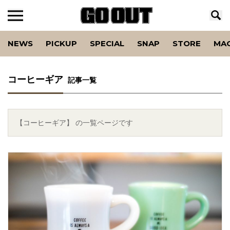
NEWS
PICKUP
SPECIAL
SNAP
STORE
MA
コーヒーギア
記事一覧
【コーヒーギア】 の一覧ページです