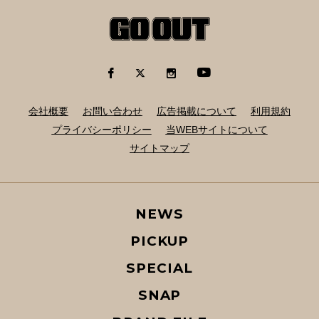
会社概要
お問い合わせ
広告掲載について
利用規約
プライバシーポリシー
当WEBサイトについて
サイトマップ
NEWS
PICKUP
SPECIAL
SNAP