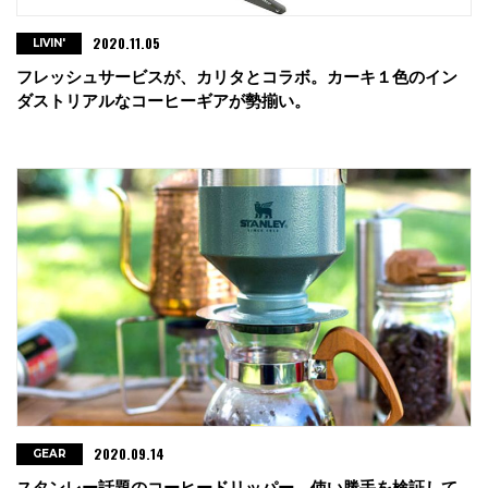
2020.11.05
LIVIN'
フレッシュサービスが、カリタとコラボ。カーキ１色のイン
ダストリアルなコーヒーギアが勢揃い。
2020.09.14
GEAR
スタンレー話題のコーヒードリッパー。使い勝手を検証して