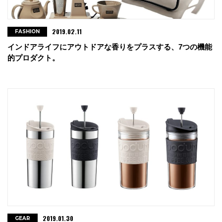
2019.02.11
FASHION
インドアライフにアウトドアな香りをプラスする、7つの機能
的プロダクト。
2019.01.30
GEAR