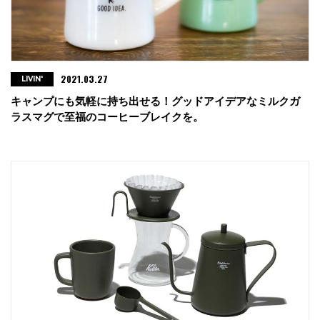
2021.03.27
LIVIN'
キャンプにも気軽に持ち出せる！グッドアイデアなミルクガ
ラスマグで至福のコーヒーブレイクを。