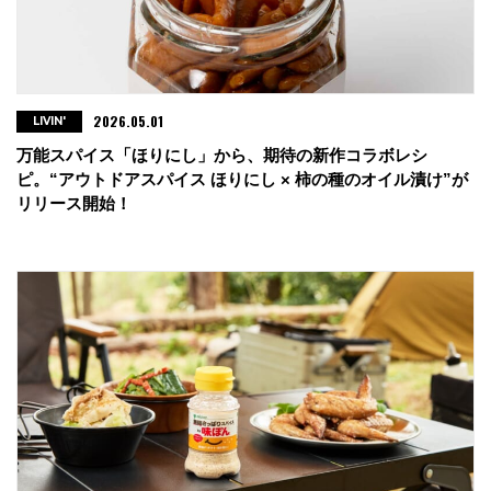
2026.05.01
LIVIN'
万能スパイス「ほりにし」から、期待の新作コラボレシ
ピ。“アウトドアスパイス ほりにし × 柿の種のオイル漬け”が
リリース開始！