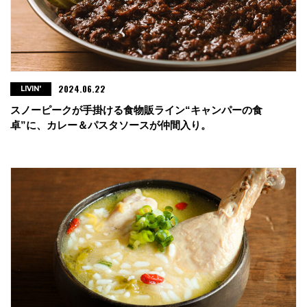
2024.06.22
LIVIN'
スノーピークが手掛ける食物販ライン“キャンパーの食
卓”に、カレー＆パスタソースが仲間入り。