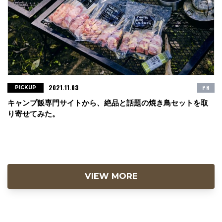
2021.11.03
PR
PICKUP
キャンプ飯専門サイトから、絶品と話題の焼き鳥セットを取
り寄せてみた。
VIEW MORE