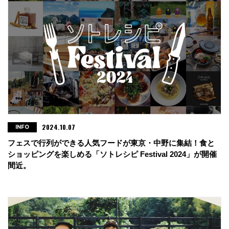
2024.10.07
INFO
フェスで行列ができる人気フードが東京・中野に集結！食と
ショッピングを楽しめる「ソトレシピ Festival 2024」が開催
間近。