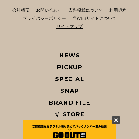
会社概要
お問い合わせ
広告掲載について
利用規約
プライバシーポリシー
当WEBサイトについて
サイトマップ
NEWS
PICKUP
SPECIAL
SNAP
BRAND FILE
STORE
MAGAZINE