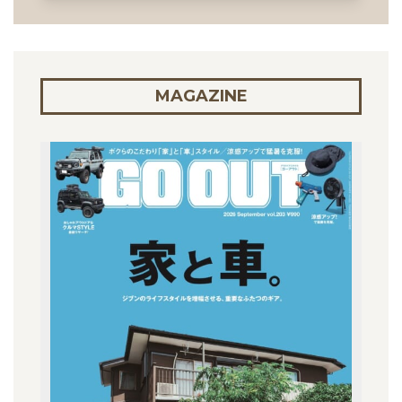
MAGAZINE