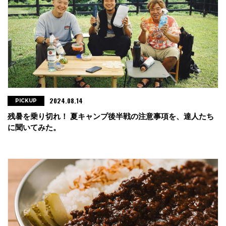
2024.08.14
PICKUP
残暑を乗り切れ！ 夏キャンプ後半戦の注意事項を、達人たち
に聞いてみた。