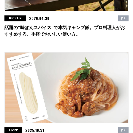
2026.04.30
PR
PICKUP
話題の“味ぽんスパイス”で本気キャンプ飯。プロ料理人がお
すすめする、手軽でおいしい使い方。
2025.10.31
PR
LIVIN'