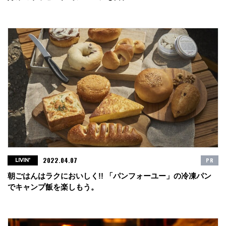
2022.04.07
PR
LIVIN'
朝ごはんはラクにおいしく!! 「パンフォーユー」の冷凍パン
でキャンプ飯を楽しもう。