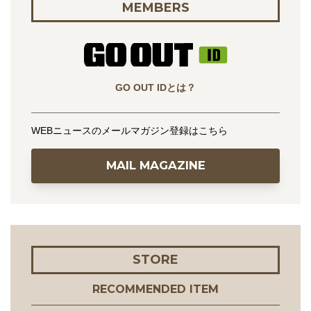
MEMBERS
GO OUT IDとは？
WEBニュースのメールマガジン登録はこちら
MAIL MAGAZINE
STORE
RECOMMENDED ITEM