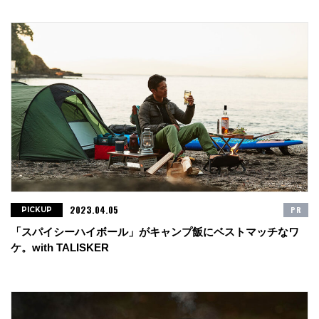
2023.04.05
PR
PICKUP
「スパイシーハイボール」がキャンプ飯にベストマッチなワ
ケ。with TALISKER