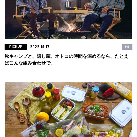
2022.10.17
PR
PICKUP
秋キャンプと、隠し蔵。オトコの時間を深めるなら、たとえ
ばこんな組み合わせで。