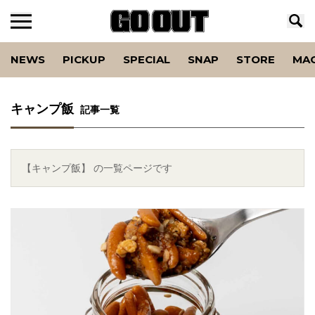
NEWS
PICKUP
SPECIAL
SNAP
STORE
MA
キャンプ飯
記事一覧
【キャンプ飯】 の一覧ページです