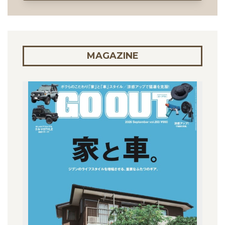
MAGAZINE