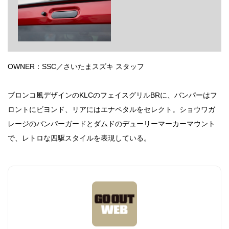
OWNER：SSC／さいたまスズキ スタッフ
ブロンコ風デザインのKLCのフェイスグリルBRに、バンパーはフ
ロントにビヨンド、リアにはエナペタルをセレクト。ショウワガ
レージのバンパーガードとダムドのデューリーマーカーマウント
で、レトロな四駆スタイルを表現している。