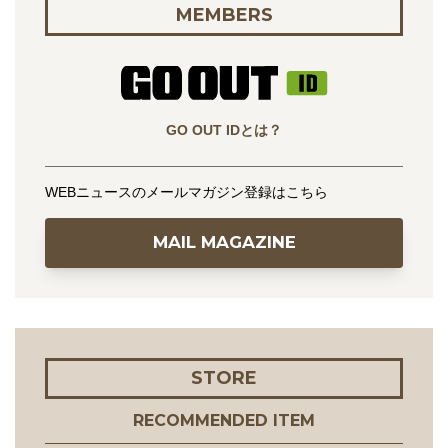
MEMBERS
GO OUT IDとは？
WEBニュースのメールマガジン登録はこちら
MAIL MAGAZINE
STORE
RECOMMENDED ITEM