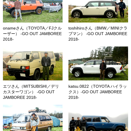
onameさん（TOYOTA／FJクル
toshihiroさん（BMW／MINIクラ
ーザー） -GO OUT JAMBOREE
ブマン） -GO OUT JAMBOREE
2018-
2018-
エツさん（MITSUBISHI／デリ
katsu.0822（TOYOTA ハイラッ
カスターワゴン） -GO OUT
クス）-GO OUT JAMBOREE
JAMBOREE 2018-
2018-