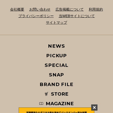
会社概要
お問い合わせ
広告掲載について
利用規約
プライバシーポリシー
当WEBサイトについて
サイトマップ
NEWS
PICKUP
SPECIAL
SNAP
BRAND FILE
STORE
MAGAZINE