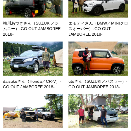
梅川あつきさん（SUZUKI／ジ
エモティさん（BMW／MINIクロ
ムニー）-GO OUT JAMBOREE
スオーバー）-GO OUT
2018-
JAMBOREE 2018-
daisukeさん（Honda／CR-V）-
utoさん（SUZUKI／ハスラー）-
GO OUT JAMBOREE 2018-
GO OUT JAMBOREE 2018-