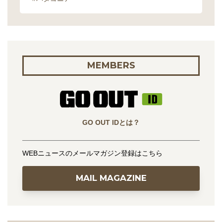
MEMBERS
GO OUT IDとは？
WEBニュースのメールマガジン登録はこちら
MAIL MAGAZINE