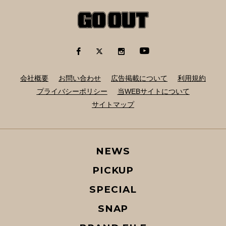
会社概要
お問い合わせ
広告掲載について
利用規約
プライバシーポリシー
当WEBサイトについて
サイトマップ
NEWS
PICKUP
SPECIAL
SNAP