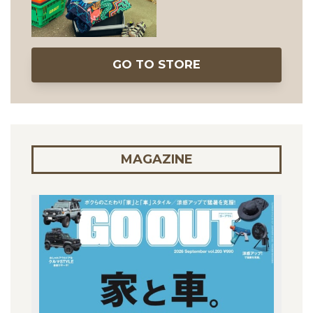
GO TO STORE
MAGAZINE