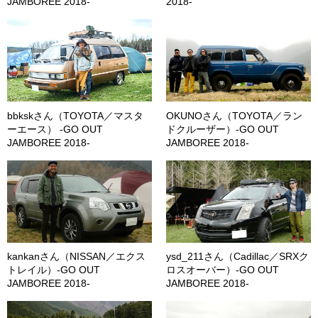
JAMBOREE 2018-
2018-
bbkskさん（TOYOTA／マスタ
OKUNOさん（TOYOTA／ラン
ーエース） -GO OUT
ドクルーザー）-GO OUT
JAMBOREE 2018-
JAMBOREE 2018-
kankanさん（NISSAN／エクス
ysd_211さん（Cadillac／SRXク
トレイル）-GO OUT
ロスオーバー）-GO OUT
JAMBOREE 2018-
JAMBOREE 2018-