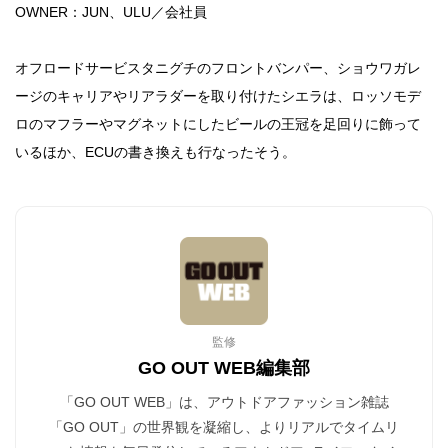
OWNER：JUN、ULU／会社員
オフロードサービスタニグチのフロントバンパー、ショウワガレ
ージのキャリアやリアラダーを取り付けたシエラは、ロッソモデ
ロのマフラーやマグネットにしたビールの王冠を足回りに飾って
いるほか、ECUの書き換えも行なったそう。
監修
GO OUT WEB編集部
「GO OUT WEB」は、アウトドアファッション雑誌
「GO OUT」の世界観を凝縮し、よりリアルでタイムリ