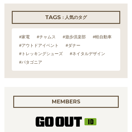
TAGS
: 人気のタグ
#家電
#チャムス
#遊歩倶楽部
#軽自動車
#アウトドアイベント
#ダナー
#トレッキングシューズ
#ネイタルデザイン
#パタゴニア
MEMBERS