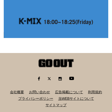
会社概要
お問い合わせ
広告掲載について
利用規約
プライバシーポリシー
当WEBサイトについて
サイトマップ