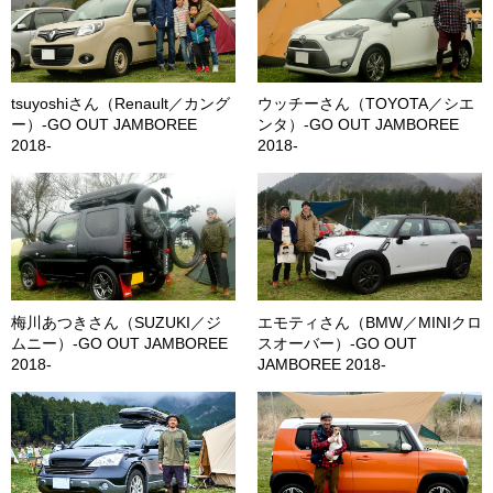
tsuyoshiさん（Renault／カング
ウッチーさん（TOYOTA／シエ
ー）-GO OUT JAMBOREE
ンタ）-GO OUT JAMBOREE
2018-
2018-
梅川あつきさん（SUZUKI／ジ
エモティさん（BMW／MINIクロ
ムニー）-GO OUT JAMBOREE
スオーバー）-GO OUT
2018-
JAMBOREE 2018-