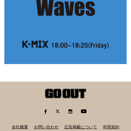
会社概要
お問い合わせ
広告掲載について
利用規約