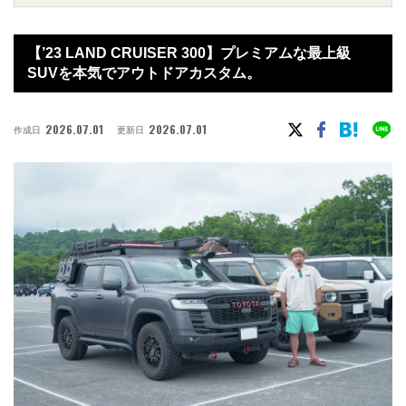
【’23 LAND CRUISER 300】プレミアムな最上級
SUVを本気でアウトドアカスタム。
2026.07.01
2026.07.01
作成日
更新日