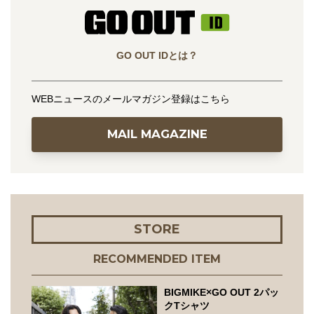
GO OUT IDとは？
WEBニュースのメールマガジン登録はこちら
MAIL MAGAZINE
STORE
RECOMMENDED ITEM
BIGMIKE×GO OUT 2パッ
クTシャツ