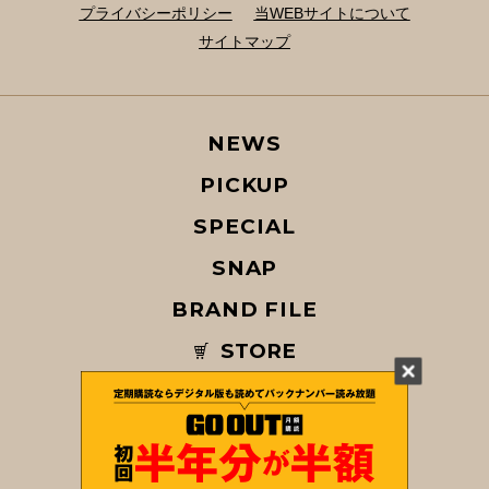
プライバシーポリシー
当WEBサイトについて
サイトマップ
NEWS
PICKUP
SPECIAL
SNAP
BRAND FILE
STORE
MAGAZINE