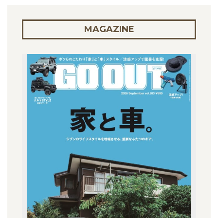
MAGAZINE