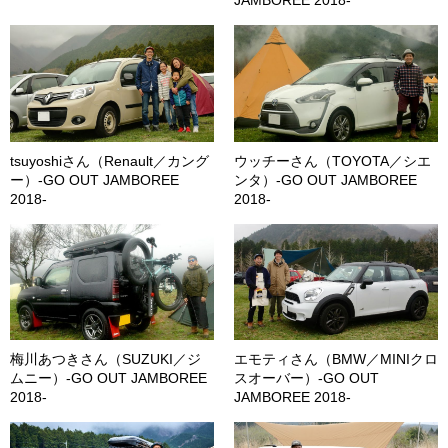
JAMBOREE 2018-
tsuyoshiさん（Renault／カング
ウッチーさん（TOYOTA／シエ
ー）-GO OUT JAMBOREE
ンタ）-GO OUT JAMBOREE
2018-
2018-
梅川あつきさん（SUZUKI／ジ
エモティさん（BMW／MINIクロ
ムニー）-GO OUT JAMBOREE
スオーバー）-GO OUT
2018-
JAMBOREE 2018-