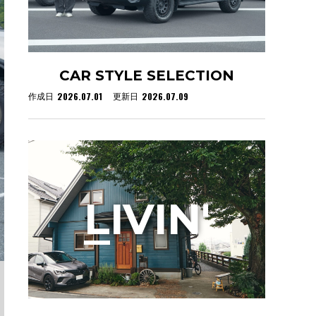
CAR STYLE SELECTION
2026.07.01
2026.07.09
作成日
更新日
L
IVIN'