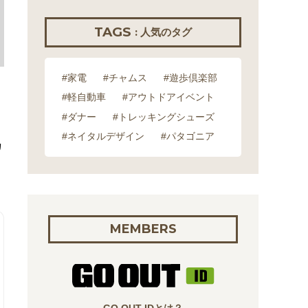
TAGS
: 人気のタグ
#家電
#チャムス
#遊歩倶楽部
#軽自動車
#アウトドアイベント
#ダナー
#トレッキングシューズ
#ネイタルデザイン
#パタゴニア
カ
MEMBERS