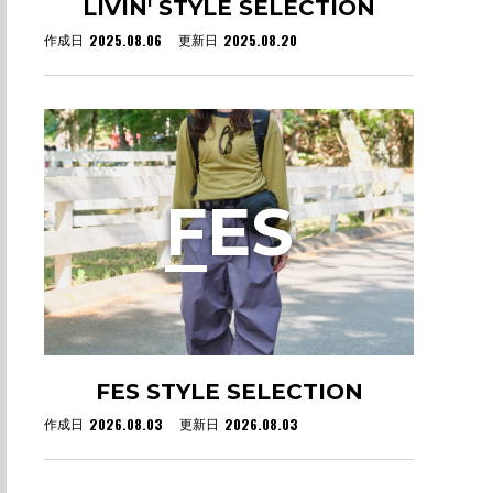
LIVIN' STYLE SELECTION
2025.08.06
2025.08.20
作成日
更新日
F
ES
FES STYLE SELECTION
2026.08.03
2026.08.03
作成日
更新日