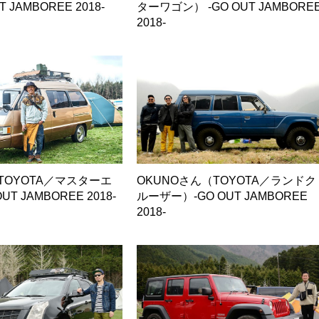
T JAMBOREE 2018-
ターワゴン） -GO OUT JAMBORE
2018-
（TOYOTA／マスターエ
OKUNOさん（TOYOTA／ランドク
UT JAMBOREE 2018-
ルーザー）-GO OUT JAMBOREE
2018-