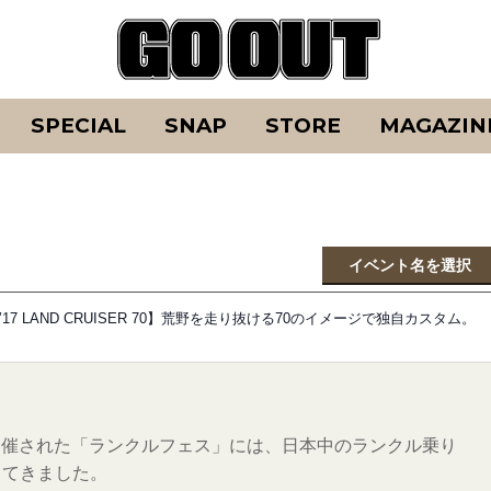
SPECIAL
SNAP
STORE
MAGAZIN
イベント名を選択
’17 LAND CRUISER 70】荒野を走り抜ける70のイメージで独自カスタム。
で開催された「ランクルフェス」には、日本中のランクル乗り
してきました。