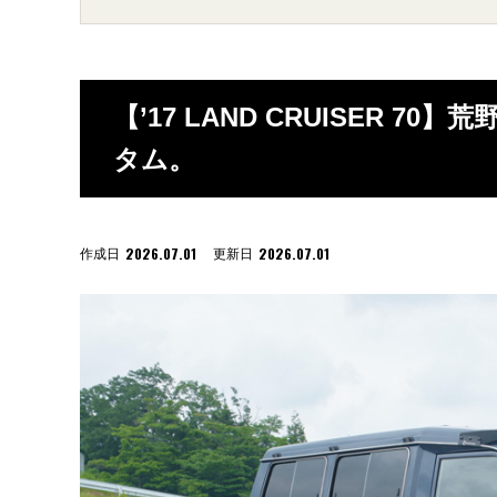
【’17 LAND CRUISER 
タム。
2026.07.01
2026.07.01
作成日
更新日