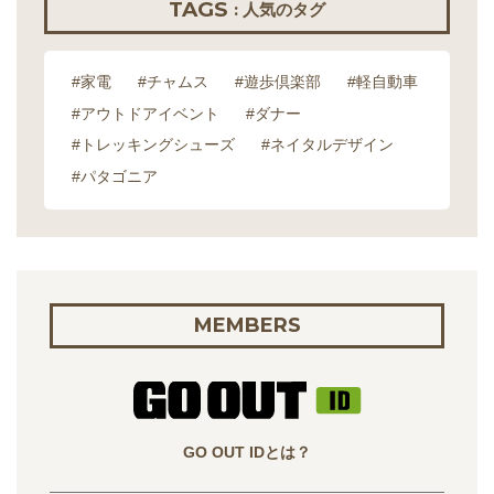
TAGS
: 人気のタグ
#家電
#チャムス
#遊歩倶楽部
#軽自動車
#アウトドアイベント
#ダナー
#トレッキングシューズ
#ネイタルデザイン
#パタゴニア
MEMBERS
GO OUT IDとは？