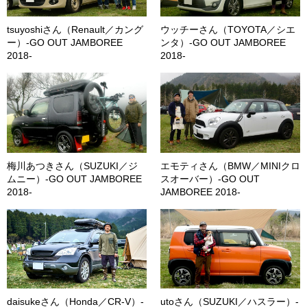
tsuyoshiさん（Renault／カング
ウッチーさん（TOYOTA／シエ
ー）-GO OUT JAMBOREE
ンタ）-GO OUT JAMBOREE
2018-
2018-
梅川あつきさん（SUZUKI／ジ
エモティさん（BMW／MINIクロ
ムニー）-GO OUT JAMBOREE
スオーバー）-GO OUT
2018-
JAMBOREE 2018-
daisukeさん（Honda／CR-V）-
utoさん（SUZUKI／ハスラー）-