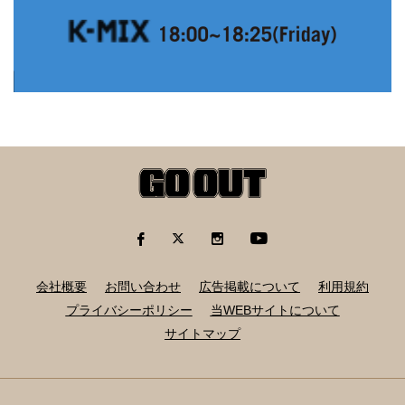
会社概要
お問い合わせ
広告掲載について
利用規約
プライバシーポリシー
当WEBサイトについて
サイトマップ