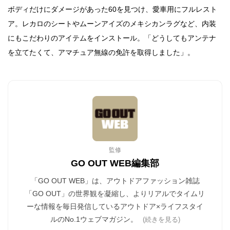
ボディだけにダメージがあった60を見つけ、愛車用にフルレスト
ア。レカロのシートやムーンアイズのメキシカンラグなど、内装
にもこだわりのアイテムをインストール。「どうしてもアンテナ
を立てたくて、アマチュア無線の免許を取得しました」。
監修
GO OUT WEB編集部
「GO OUT WEB」は、アウトドアファッション雑誌
「GO OUT」の世界観を凝縮し、よりリアルでタイムリ
ーな情報を毎日発信しているアウトドア×ライフスタイ
ルのNo.1ウェブマガジン。
(続きを見る)