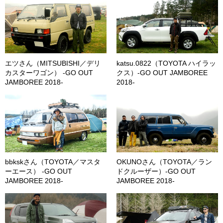
エツさん（MITSUBISHI／デリ
katsu.0822（TOYOTA ハイラッ
カスターワゴン） -GO OUT
クス）-GO OUT JAMBOREE
JAMBOREE 2018-
2018-
bbkskさん（TOYOTA／マスタ
OKUNOさん（TOYOTA／ラン
ーエース） -GO OUT
ドクルーザー）-GO OUT
JAMBOREE 2018-
JAMBOREE 2018-