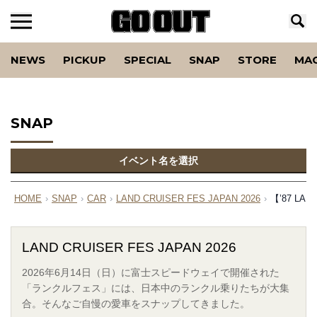
NEWS
PICKUP
SPECIAL
SNAP
STORE
MA
SNAP
イベント名を選択
HOME
›
SNAP
›
CAR
›
LAND CRUISER FES JAPAN 2026
›
【’87 L
LAND CRUISER FES JAPAN 2026
2026年6月14日（日）に富士スピードウェイで開催された
「ランクルフェス」には、日本中のランクル乗りたちが大集
合。そんなご自慢の愛車をスナップしてきました。