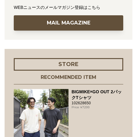
WEBニュースのメールマガジン登録はこちら
MAIL MAGAZINE
STORE
RECOMMENDED ITEM
BIGMIKE×GO OUT 2パッ
クTシャツ
102628650
7200