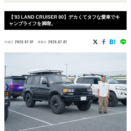
【’93 LAND CRUISER 80】デカくてタフな愛車でキ
ャンプライフを満喫。
2026.07.01
2026.07.01
作成日
更新日