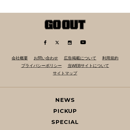
会社概要
お問い合わせ
広告掲載について
利用規約
プライバシーポリシー
当WEBサイトについて
サイトマップ
NEWS
PICKUP
SPECIAL