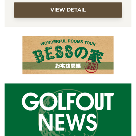
VIEW DETAIL