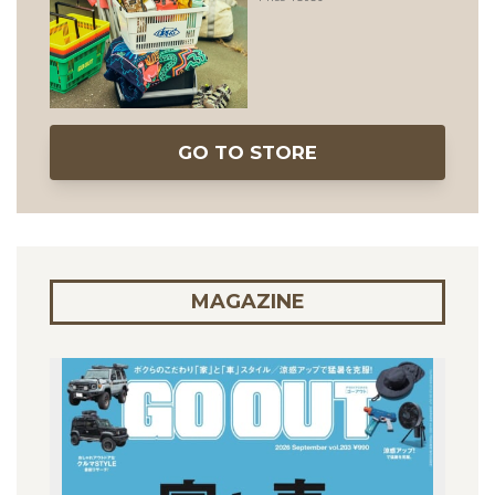
GO TO STORE
MAGAZINE