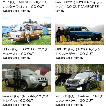
エツさん（MITSUBISHI／デリ
katsu.0822（TOYOTA ハイラッ
カスターワゴン） -GO OUT
クス）-GO OUT JAMBOREE
JAMBOREE 2018-
2018-
bbkskさん（TOYOTA／マスタ
OKUNOさん（TOYOTA／ラン
ーエース） -GO OUT
ドクルーザー）-GO OUT
JAMBOREE 2018-
JAMBOREE 2018-
kankanさん（NISSAN／エクス
ysd_211さん（Cadillac／SRXク
トレイル）-GO OUT
ロスオーバー）-GO OUT
JAMBOREE 2018-
JAMBOREE 2018-