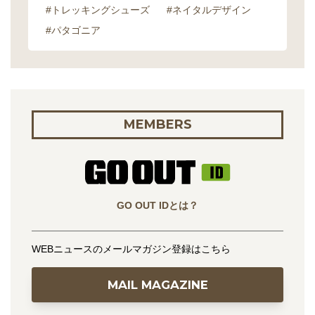
#トレッキングシューズ
#ネイタルデザイン
#パタゴニア
MEMBERS
GO OUT IDとは？
WEBニュースのメールマガジン登録はこちら
MAIL MAGAZINE