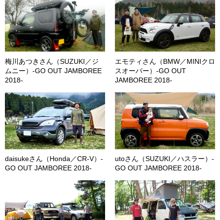
梅川あつきさん（SUZUKI／ジ
エモティさん（BMW／MINIクロ
ムニー）-GO OUT JAMBOREE
スオーバー）-GO OUT
2018-
JAMBOREE 2018-
daisukeさん（Honda／CR-V）-
utoさん（SUZUKI／ハスラー）-
GO OUT JAMBOREE 2018-
GO OUT JAMBOREE 2018-