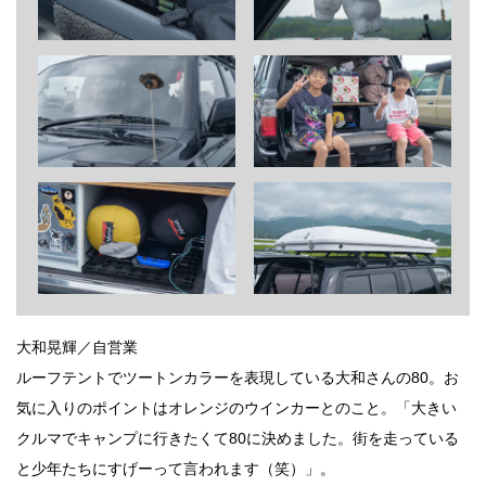
大和晃輝／自営業
ルーフテントでツートンカラーを表現している大和さんの80。お
気に入りのポイントはオレンジのウインカーとのこと。「大きい
クルマでキャンプに行きたくて80に決めました。街を走っている
と少年たちにすげーって言われます（笑）」。