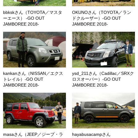
bbkskさん（TOYOTA／マスタ
OKUNOさん（TOYOTA／ラン
ーエース） -GO OUT
ドクルーザー）-GO OUT
JAMBOREE 2018-
JAMBOREE 2018-
kankanさん（NISSAN／エクス
ysd_211さん（Cadillac／SRXク
トレイル）-GO OUT
ロスオーバー）-GO OUT
JAMBOREE 2018-
JAMBOREE 2018-
masaさん（JEEP／ジープ・ラ
hayabusacampさん