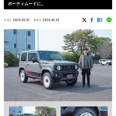
ポーティムードに。
2026.05.01
2026.05.01
作成日
更新日