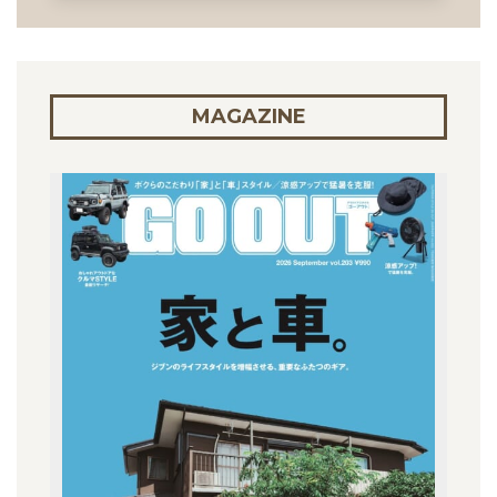
MAGAZINE