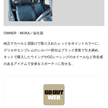
OWNER：MOKA／会社員
純正デカールと泥除けで取り入れたレッドをポイントカラーに、
グリルやエンブレムのシルバー部分はブラック塗装で引き締め。
ネットで購入したウイングやOZレーシングのホイールなど存在感
のあるアイテムで全体をスポーティに見せる。