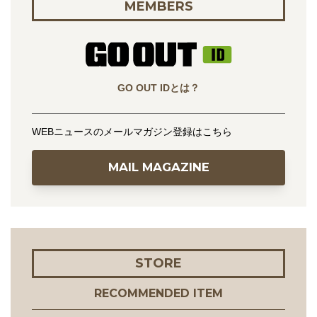
MEMBERS
GO OUT IDとは？
WEBニュースのメールマガジン登録はこちら
MAIL MAGAZINE
STORE
RECOMMENDED ITEM