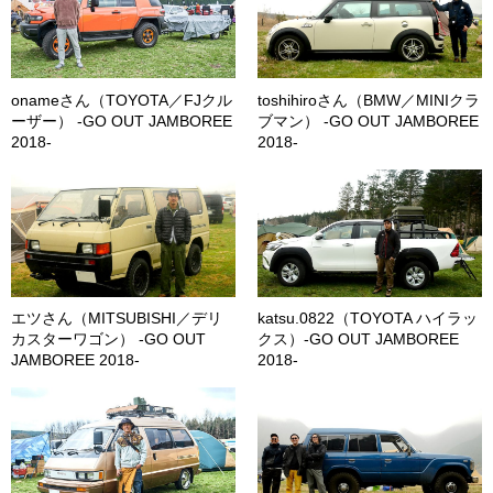
onameさん（TOYOTA／FJクル
toshihiroさん（BMW／MINIクラ
ーザー） -GO OUT JAMBOREE
ブマン） -GO OUT JAMBOREE
2018-
2018-
エツさん（MITSUBISHI／デリ
katsu.0822（TOYOTA ハイラッ
カスターワゴン） -GO OUT
クス）-GO OUT JAMBOREE
JAMBOREE 2018-
2018-