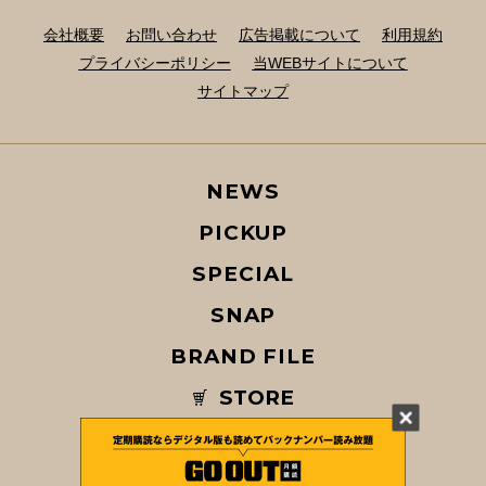
会社概要
お問い合わせ
広告掲載について
利用規約
プライバシーポリシー
当WEBサイトについて
サイトマップ
NEWS
PICKUP
SPECIAL
SNAP
BRAND FILE
STORE
MAGAZINE