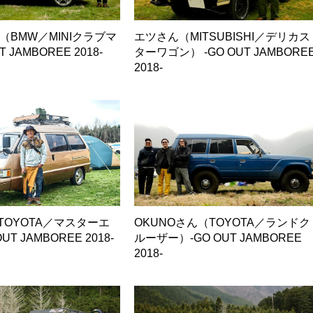
oさん（BMW／MINIクラブマ
エツさん（MITSUBISHI／デリカス
T JAMBOREE 2018-
ターワゴン） -GO OUT JAMBORE
2018-
（TOYOTA／マスターエ
OKUNOさん（TOYOTA／ランドク
UT JAMBOREE 2018-
ルーザー）-GO OUT JAMBOREE
2018-