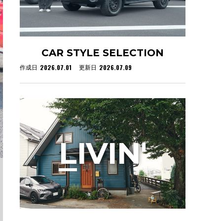
CAR STYLE SELECTION
2026.07.01
2026.07.09
作成日
更新日
L
IVIN'