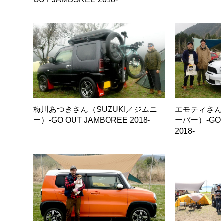
梅川あつきさん（SUZUKI／ジムニ
エモティさん
ー）-GO OUT JAMBOREE 2018-
ーバー）-GO 
2018-