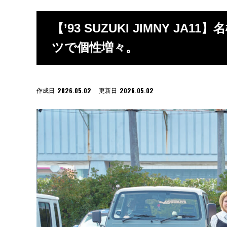
【’93 SUZUKI JIMNY 
ツで個性増々。
2026.05.02
2026.05.02
作成日
更新日