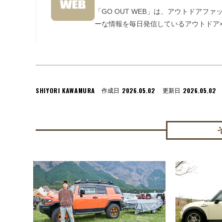
「GO OUT WEB」は、アウトドアフ
ーな情報を毎日発信しているアウトドア×
SHIYORI KAWAMURA
2026.05.02
2026.05.02
作成日
更新日