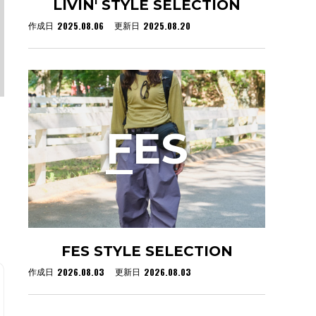
LIVIN' STYLE SELECTION
2025.08.06
2025.08.20
作成日
更新日
F
ES
FES STYLE SELECTION
2026.08.03
2026.08.03
作成日
更新日