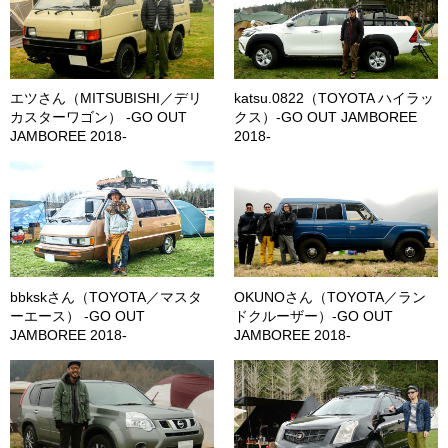
エツさん（MITSUBISHI／デリ
katsu.0822（TOYOTA ハイラッ
カスターワゴン） -GO OUT
クス）-GO OUT JAMBOREE
JAMBOREE 2018-
2018-
bbkskさん（TOYOTA／マスタ
OKUNOさん（TOYOTA／ラン
ーエース） -GO OUT
ドクルーザー）-GO OUT
JAMBOREE 2018-
JAMBOREE 2018-