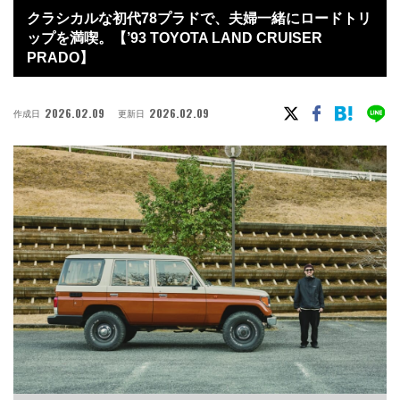
クラシカルな初代78プラドで、夫婦一緒にロードトリ
ップを満喫。【’93 TOYOTA LAND CRUISER
PRADO】
2026.02.09
2026.02.09
作成日
更新日