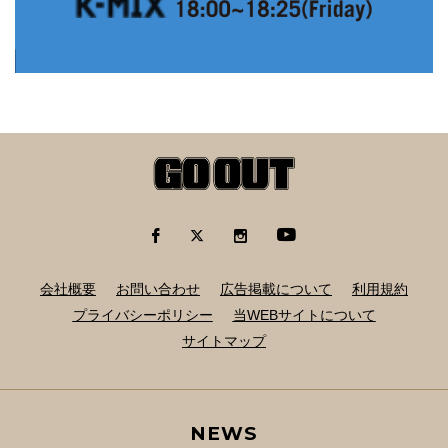
会社概要
お問い合わせ
広告掲載について
利用規約
プライバシーポリシー
当WEBサイトについて
サイトマップ
NEWS