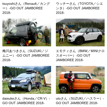
tsuyoshiさん（Renault／カング
ウッチーさん（TOYOTA／シエ
ー）-GO OUT JAMBOREE
ンタ）-GO OUT JAMBOREE
2018-
2018-
梅川あつきさん（SUZUKI／ジ
エモティさん（BMW／MINIクロ
ムニー）-GO OUT JAMBOREE
スオーバー）-GO OUT
2018-
JAMBOREE 2018-
daisukeさん（Honda／CR-V）-
utoさん（SUZUKI／ハスラー）-
GO OUT JAMBOREE 2018-
GO OUT JAMBOREE 2018-