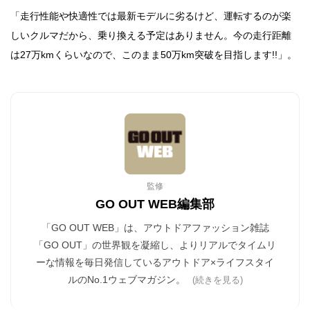
「走行性能や快適性では最新モデルに劣るけど、運転するのが楽
しいクルマだから、乗り換える予定はありません。今の走行距離
は27万kmくらいなので、このまま50万km突破を目指します!!」。
監修
GO OUT WEB編集部
「GO OUT WEB」は、アウトドアファッション雑誌
「GO OUT」の世界観を凝縮し、よりリアルでタイムリ
ーな情報を毎日発信しているアウトドア×ライフスタイ
ルのNo.1ウェブマガジン。
(続きを見る)