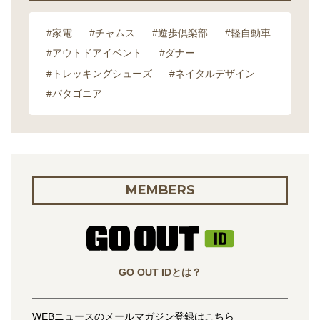
#家電
#チャムス
#遊歩倶楽部
#軽自動車
#アウトドアイベント
#ダナー
#トレッキングシューズ
#ネイタルデザイン
#パタゴニア
MEMBERS
GO OUT IDとは？
WEBニュースのメールマガジン登録はこちら