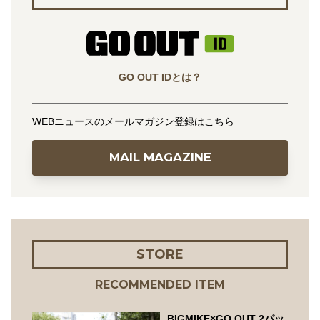
GO OUT IDとは？
WEBニュースのメールマガジン登録はこちら
MAIL MAGAZINE
STORE
RECOMMENDED ITEM
BIGMIKE×GO OUT 2パッ