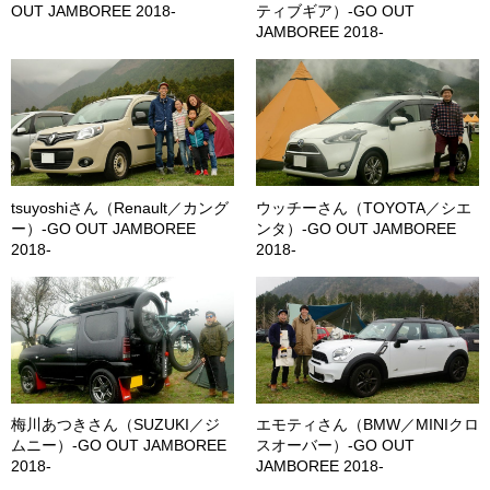
OUT JAMBOREE 2018-
ティブギア）-GO OUT
JAMBOREE 2018-
tsuyoshiさん（Renault／カング
ウッチーさん（TOYOTA／シエ
ー）-GO OUT JAMBOREE
ンタ）-GO OUT JAMBOREE
2018-
2018-
梅川あつきさん（SUZUKI／ジ
エモティさん（BMW／MINIクロ
ムニー）-GO OUT JAMBOREE
スオーバー）-GO OUT
2018-
JAMBOREE 2018-