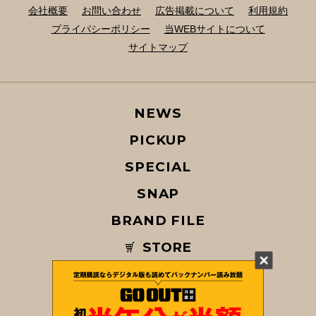
会社概要
お問い合わせ
広告掲載について
利用規約
プライバシーポリシー
当WEBサイトについて
サイトマップ
NEWS
PICKUP
SPECIAL
SNAP
BRAND FILE
STORE
MAGAZINE