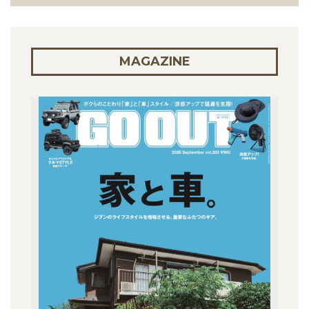
MAGAZINE