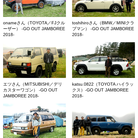
onameさん（TOYOTA／FJクル
toshihiroさん（BMW／MINIクラ
ーザー） -GO OUT JAMBOREE
ブマン） -GO OUT JAMBOREE
2018-
2018-
エツさん（MITSUBISHI／デリ
katsu.0822（TOYOTA ハイラッ
カスターワゴン） -GO OUT
クス）-GO OUT JAMBOREE
JAMBOREE 2018-
2018-