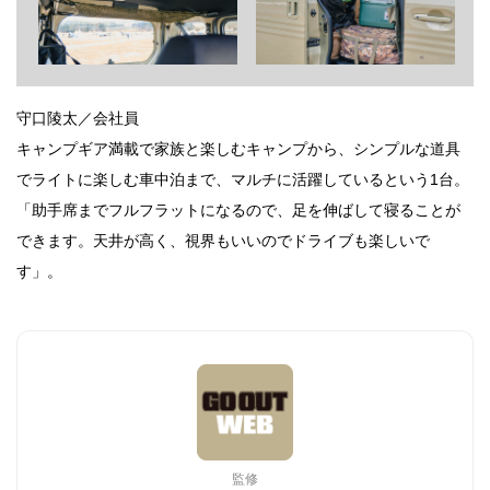
守口陵太／会社員
キャンプギア満載で家族と楽しむキャンプから、シンプルな道具
でライトに楽しむ車中泊まで、マルチに活躍しているという1台。
「助手席までフルフラットになるので、足を伸ばして寝ることが
できます。天井が高く、視界もいいのでドライブも楽しいで
す」。
監修