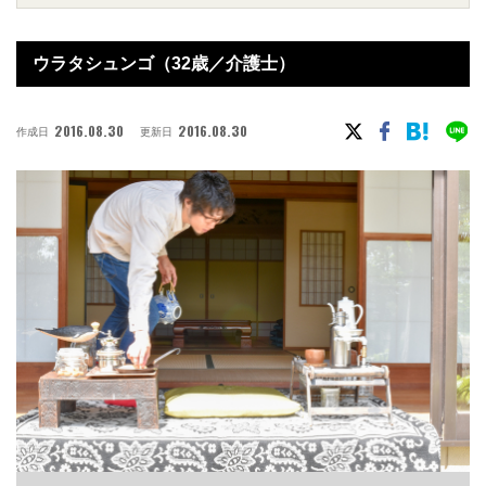
ウラタシュンゴ（32歳／介護士）
2016.08.30
2016.08.30
作成日
更新日