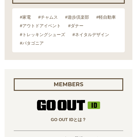
#家電
#チャムス
#遊歩倶楽部
#軽自動車
#アウトドアイベント
#ダナー
#トレッキングシューズ
#ネイタルデザイン
#パタゴニア
MEMBERS
GO OUT IDとは？