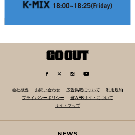
会社概要
お問い合わせ
広告掲載について
利用規約
プライバシーポリシー
当WEBサイトについて
サイトマップ
NEWS