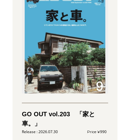
GO OUT vol.203 「家と
車。」
2026.07.30
990