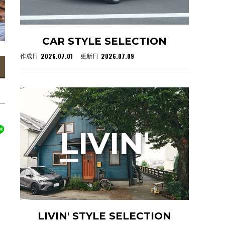
CAR STYLE SELECTION
2026.07.01
2026.07.09
作成日
更新日
L
IVIN'
LIVIN' STYLE SELECTION