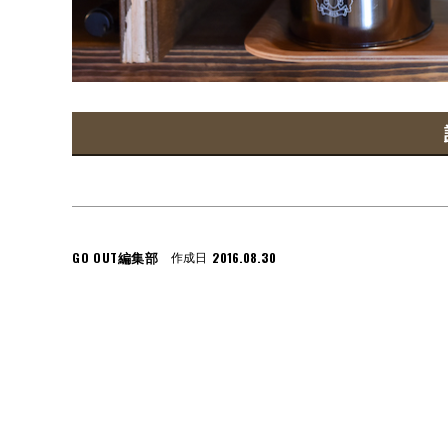
GO OUT編集部
2016.08.30
作成日