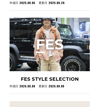
2025.08.06
2025.08.20
作成日
更新日
F
ES
FES STYLE SELECTION
2026.08.08
2026.08.08
作成日
更新日