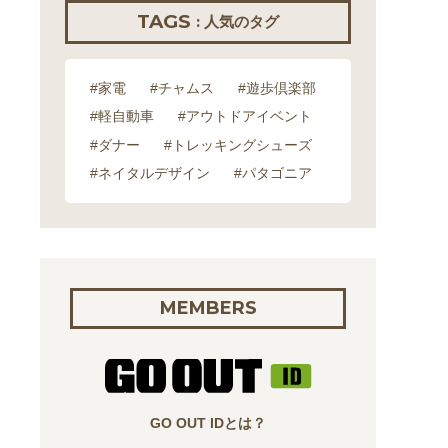
TAGS
: 人気のタグ
#家電
#チャムス
#遊歩倶楽部
#軽自動車
#アウトドアイベント
#ダナー
#トレッキングシューズ
#ネイタルデザイン
#パタゴニア
MEMBERS
GO OUT IDとは？