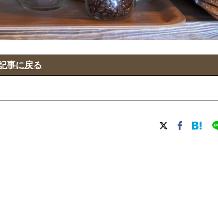
記事に戻る