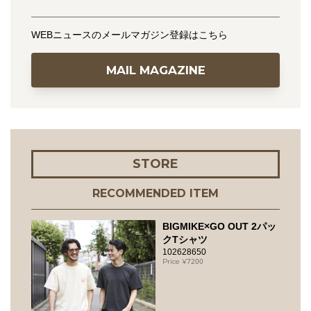
WEBニュースのメールマガジン登録はこちら
MAIL MAGAZINE
STORE
RECOMMENDED ITEM
BIGMIKE×GO OUT 2パッ
クTシャツ
102628650
7200