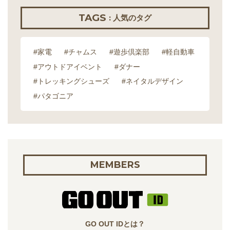
TAGS
: 人気のタグ
#家電
#チャムス
#遊歩倶楽部
#軽自動車
#アウトドアイベント
#ダナー
#トレッキングシューズ
#ネイタルデザイン
#パタゴニア
MEMBERS
GO OUT IDとは？