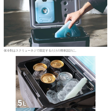
保冷剤はスクリューネジで固定するだけの簡単設計に。