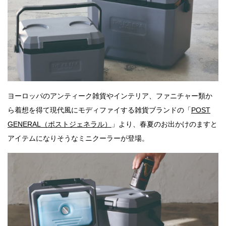
ヨーロッパのアンティーク雑貨やインテリア、ファニチャー類か
ら着想を得て現代風にモディファイする雑貨ブランドの「
POST
GENERAL（ポストジェネラル）
」より、春夏のお出かけのますと
アイテムになりそうなミニクーラーが登場。