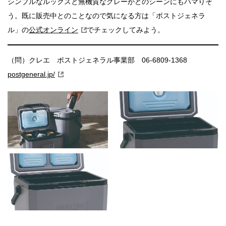
シンプルなルックスと無機質なグレーがどのシーンにもハマりそ
う。既に販売中とのことなので気になる方は「ポストジェネラ
ル」の
公式オンライン
でチェックしてみよう。
（問）クレエ ポストジェネラル事業部 06-6809-1368
postgeneral.jp/