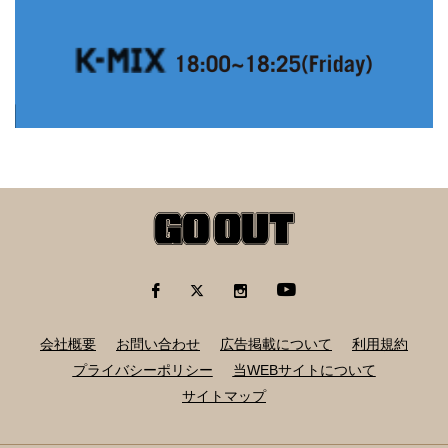
会社概要
お問い合わせ
広告掲載について
利用規約
プライバシーポリシー
当WEBサイトについて
サイトマップ