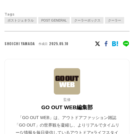
Tags
ポストジェネラル
POST GENERAL
クーラーボックス
クーラー
SHOICHI YAMADA
2025.05.10
作成日
監修
GO OUT WEB編集部
「GO OUT WEB」は、アウトドアファッション雑誌
「GO OUT」の世界観を凝縮し、よりリアルでタイムリ
ーな情報を毎日発信しているアウトドア×ライフスタイ