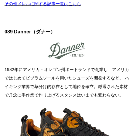
その他メレルに関する記事一覧はこちら
089 Danner（ダナー）
1932年にアメリカ・オレゴン州ポートランドで創業し、アメリカ
ではじめてビブラムソールを用いたシューズを開発するなど、 ハ
イキング業界で草分け的存在として地位を確立。厳選された素材
で丹念に手作業で作り上げるスタンスはいまでも変わらない。