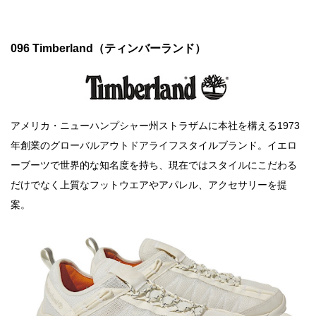
096 Timberland（ティンバーランド）
アメリカ・ニューハンプシャー州ストラザムに本社を構える1973
年創業のグローバルアウトドアライフスタイルブランド。イエロ
ーブーツで世界的な知名度を持ち、現在ではスタイルにこだわる
だけでなく上質なフットウエアやアパレル、アクセサリーを提
案。