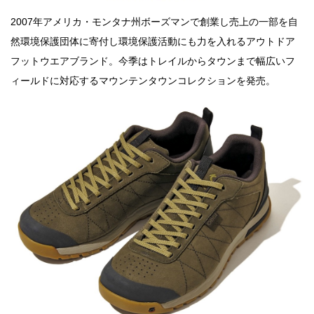
2007年アメリカ・モンタナ州ボーズマンで創業し売上の一部を自
然環境保護団体に寄付し環境保護活動にも力を入れるアウトドア
フットウエアブランド。今季はトレイルからタウンまで幅広いフ
ィールドに対応するマウンテンタウンコレクションを発売。