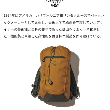
1974年にアメリカ・カリフォルニア州サンタクルーズでバックパ
ックメーカーとして誕生し、美術大学で絵画を専攻していたデザ
イナーの芸術性と自身の趣味であった登山をうまく一体化させ
た、機能美と卓越した高性能を併せ持つ製品を作り続けている。