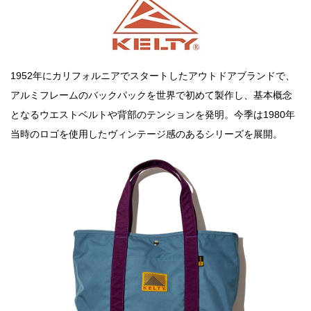
1952年にカリフォルニアでスタートしたアウトドアブランドで、
アルミフレームのバックパックを世界で初めて製作し、基本概念
となるウエストベルトや背部のテンションを発明。今季は1980年
当時のロゴを使用したヴィンテージ感のあるシリーズを展開。