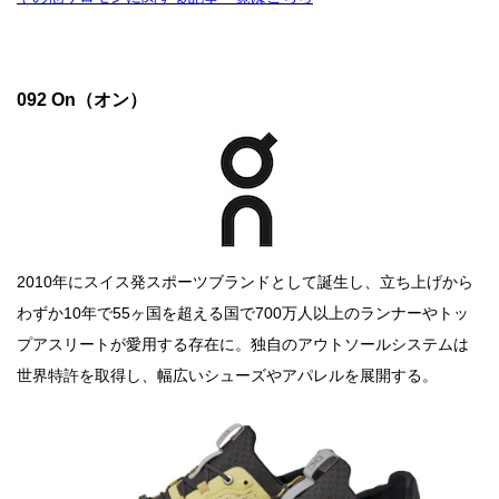
092 On（オン）
2010年にスイス発スポーツブランドとして誕生し、立ち上げから
わずか10年で55ヶ国を超える国で700万人以上のランナーやトッ
プアスリートが愛用する存在に。独自のアウトソールシステムは
世界特許を取得し、幅広いシューズやアパレルを展開する。