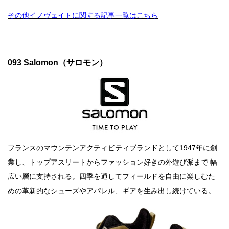
その他イノヴェイトに関する記事一覧はこちら
093 Salomon（サロモン）
フランスのマウンテンアクティビティブランドとして1947年に創
業し、トップアスリートからファッション好きの外遊び派まで 幅
広い層に支持される。四季を通してフィールドを自由に楽しむた
めの革新的なシューズやアパレル、ギアを生み出し続けている。