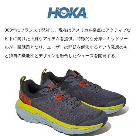
009年にフランスで発祥し、現在はアメリカを拠点にアクティブな
ヒトに向けた上質なアイテムを提供。特徴的な分厚いミッドソー
ルが一躍話題となり、ユーザーの問題を解決するという発想のも
と独自の機能性とデザインを融合したシューズを開発する。