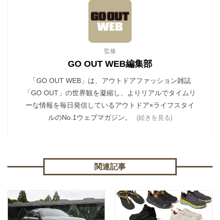
監修
GO OUT WEB編集部
「GO OUT WEB」は、アウトドアファッション雑誌
「GO OUT」の世界観を凝縮し、よりリアルでタイムリ
ーな情報を毎日発信しているアウトドア×ライフスタイ
ルのNo.1ウェブマガジン。
(続きを見る)
関連記事