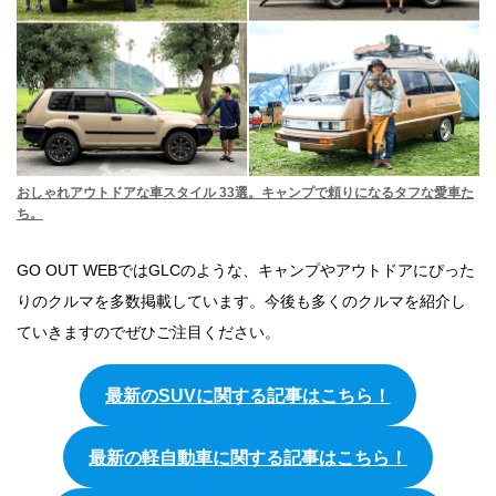
おしゃれアウトドアな車スタイル 33選。キャンプで頼りになるタフな愛車た
ち。
GO OUT WEBではGLCのような、キャンプやアウトドアにぴった
りのクルマを多数掲載しています。今後も多くのクルマを紹介し
ていきますのでぜひご注目ください。
最新のSUVに関する記事はこちら！
最新の軽自動車に関する記事はこちら！