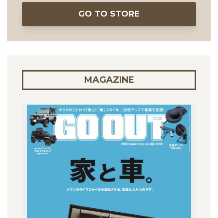
GO TO STORE
MAGAZINE