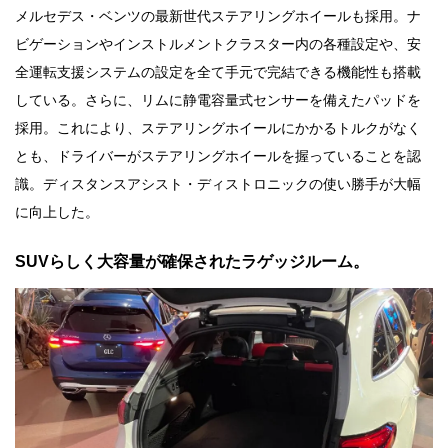
メルセデス・ベンツの最新世代ステアリングホイールも採用。ナ
ビゲーションやインストルメントクラスター内の各種設定や、安
全運転支援システムの設定を全て手元で完結できる機能性も搭載
している。さらに、リムに静電容量式センサーを備えたパッドを
採用。これにより、ステアリングホイールにかかるトルクがなく
とも、ドライバーがステアリングホイールを握っていることを認
識。ディスタンスアシスト・ディストロニックの使い勝手が大幅
に向上した。
SUVらしく大容量が確保されたラゲッジルーム。