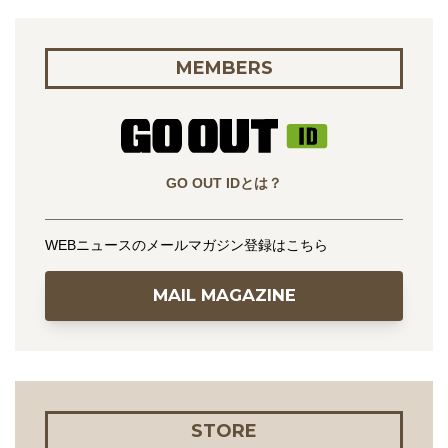
MEMBERS
GO OUT IDとは？
WEBニュースのメールマガジン登録はこちら
MAIL MAGAZINE
STORE