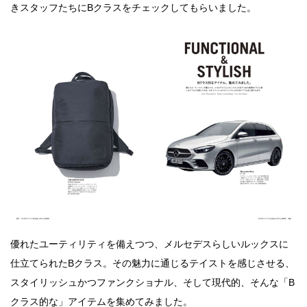
きスタッフたちにBクラスをチェックしてもらいました。
優れたユーティリティを備えつつ、メルセデスらしいルックスに
仕立てられたBクラス。その魅力に通じるテイストを感じさせる、
スタイリッシュかつファンクショナル、そして現代的、そんな「B
クラス的な」アイテムを集めてみました。