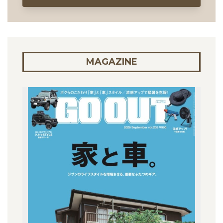
MAGAZINE