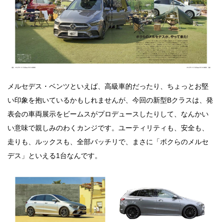
メルセデス・ベンツといえば、高級車的だったり、ちょっとお堅
い印象を抱いているかもしれませんが、今回の新型Bクラスは、発
表会の車両展示をビームスがプロデュースしたりして、なんかい
い意味で親しみのわくカンジです。ユーティリティも、安全も、
走りも、ルックスも、全部バッチリで、まさに「ボクらのメルセ
デス」といえる1台なんです。