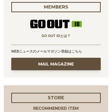
MEMBERS
GO OUT IDとは？
WEBニュースのメールマガジン登録はこちら
MAIL MAGAZINE
STORE
RECOMMENDED ITEM