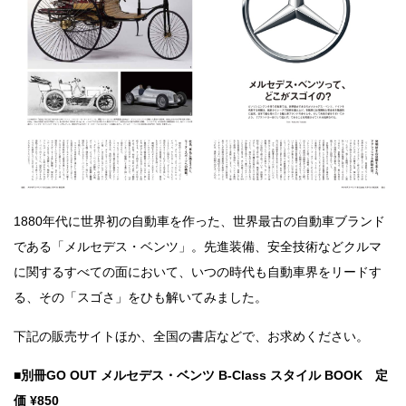
1880年代に世界初の自動車を作った、世界最古の自動車ブランド
である「メルセデス・ベンツ」。先進装備、安全技術などクルマ
に関するすべての面において、いつの時代も自動車界をリードす
る、その「スゴさ」をひも解いてみました。
下記の販売サイトほか、全国の書店などで、お求めください。
■
別冊GO OUT メルセデス・ベンツ B-Class スタイル BOOK 定
価 ¥850