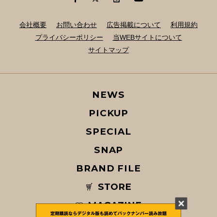
会社概要
お問い合わせ
広告掲載について
利用規約
プライバシーポリシー
当WEBサイトについて
サイトマップ
NEWS
PICKUP
SPECIAL
SNAP
BRAND FILE
STORE
MAGAZINE