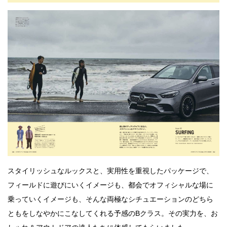
スタイリッシュなルックスと、実用性を重視したパッケージで、
フィールドに遊びにいくイメージも、都会でオフィシャルな場に
乗っていくイメージも、そんな両極なシチュエーションのどちら
ともをしなやかにこなしてくれる予感のBクラス。その実力を、お