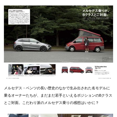
メルセデス・ベンツの長い歴史のなかで生み出された名モデルに
乗るオーナーたちが、まだまだ若手といえるポジションのBクラス
とご対面。こだわり派のメルセデス乗りの感想はいかに？