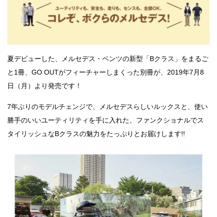
夏デビューした、メルセデス・ベンツの新型「Bクラス」をまるご
と1冊、GO OUTがフィーチャーしまくった別冊が、2019年7月8
日（月）より発売です！
7年ぶりのモデルチェンジで、メルセデスらしいルックスと、使い
勝手のいいユーティリティを手に入れた、ファンクショナルでス
タイリッシュなBクラスの魅力をたっぷりとお届けします!!