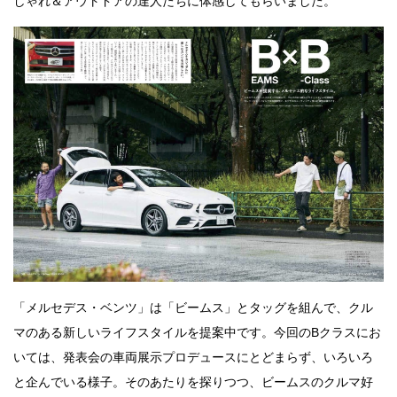
しゃれ＆アウトドアの達人たちに体感してもらいました。
「メルセデス・ベンツ」は「ビームス」とタッグを組んで、クル
マのある新しいライフスタイルを提案中です。今回のBクラスにお
いては、発表会の車両展示プロデュースにとどまらず、いろいろ
と企んでいる様子。そのあたりを探りつつ、ビームスのクルマ好