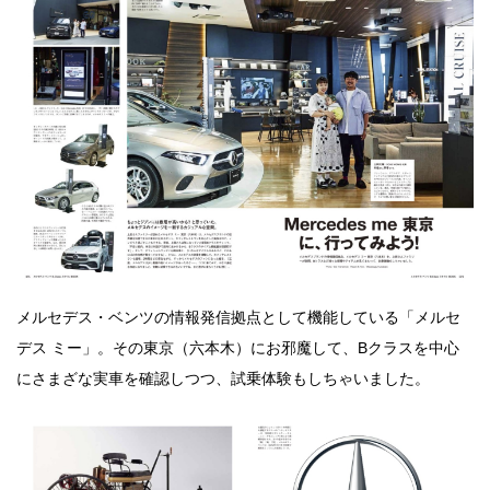
メルセデス・ベンツの情報発信拠点として機能している「メルセ
デス ミー」。その東京（六本木）にお邪魔して、Bクラスを中心
にさまざな実車を確認しつつ、試乗体験もしちゃいました。