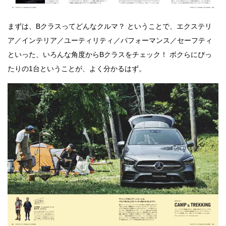
まずは、Bクラスってどんなクルマ？ ということで、エクステリ
ア／インテリア／ユーティリティ／パフォーマンス／セーフティ
といった、いろんな角度からBクラスをチェック！ ボクらにぴっ
たりの1台ということが、よく分かるはず。