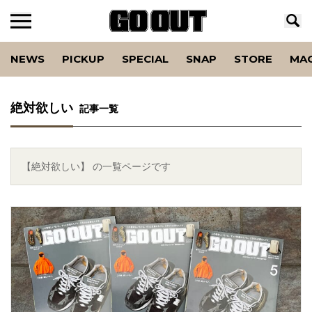
NEWS
PICKUP
SPECIAL
SNAP
STORE
MA
絶対欲しい
記事一覧
【絶対欲しい】 の一覧ページです