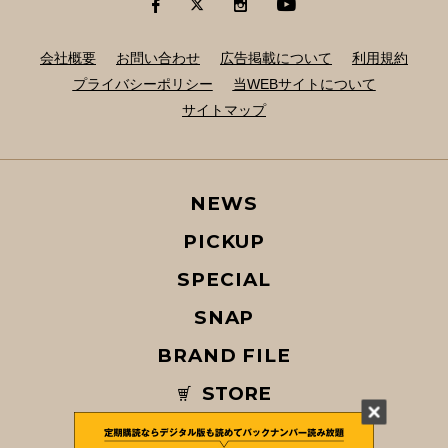
会社概要
お問い合わせ
広告掲載について
利用規約
プライバシーポリシー
当WEBサイトについて
サイトマップ
NEWS
PICKUP
SPECIAL
SNAP
BRAND FILE
STORE
MAGAZINE