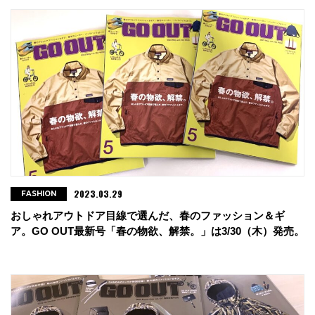
2023.03.29
FASHION
おしゃれアウトドア目線で選んだ、春のファッション＆ギ
ア。GO OUT最新号「春の物欲、解禁。」は3/30（木）発売。