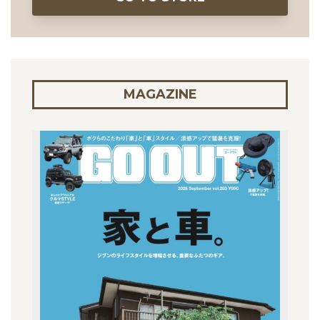
MAGAZINE