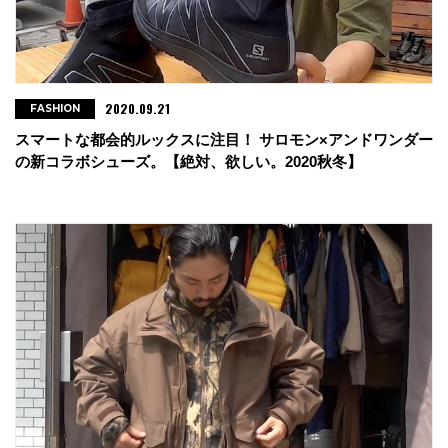
2020.09.21
FASHION
スマートな都会的ルックスに注目！ サロモン×アンドワンダー
の新コラボシューズ。【絶対、欲しい。2020秋冬】