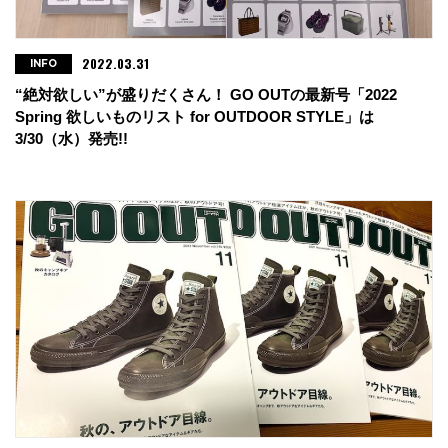
2022.03.31
INFO
“絶対欲しい”が盛りだくさん！ GO OUTの最新号「2022
Spring 欲しいものリスト for OUTDOOR STYLE」は
3/30（水）発売!!