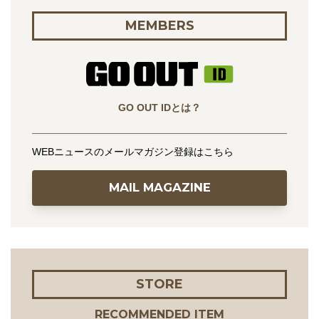
MEMBERS
GO OUT IDとは？
WEBニュースのメールマガジン登録はこちら
MAIL MAGAZINE
STORE
RECOMMENDED ITEM