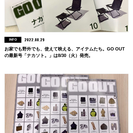
2022.08.29
INFO
お家でも野外でも、使えて映える、アイテムたち。GO OUT
の最新号「ナカソト。」は8/30（火）発売。