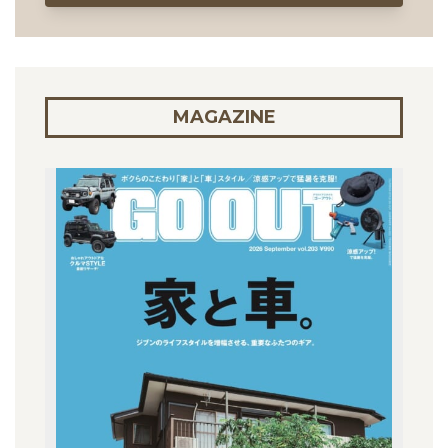
MAGAZINE