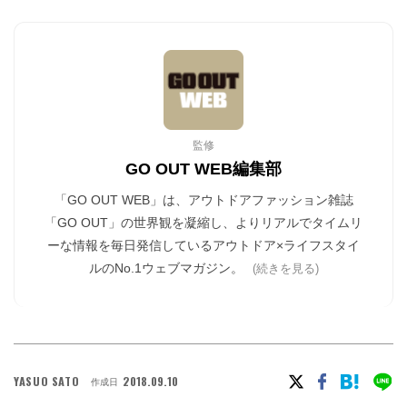
監修
GO OUT WEB編集部
「GO OUT WEB」は、アウトドアファッション雑誌
「GO OUT」の世界観を凝縮し、よりリアルでタイムリ
ーな情報を毎日発信しているアウトドア×ライフスタイ
ルのNo.1ウェブマガジン。
(続きを見る)
YASUO SATO
2018.09.10
作成日