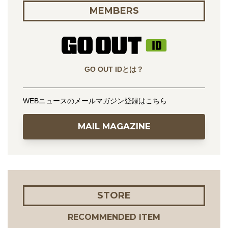
MEMBERS
GO OUT IDとは？
WEBニュースのメールマガジン登録はこちら
MAIL MAGAZINE
STORE
RECOMMENDED ITEM