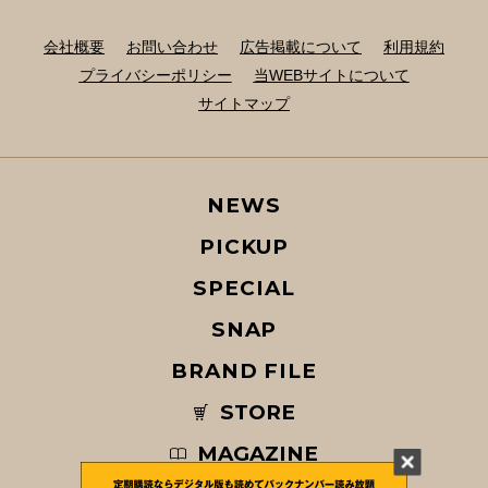
会社概要
お問い合わせ
広告掲載について
利用規約
プライバシーポリシー
当WEBサイトについて
サイトマップ
NEWS
PICKUP
SPECIAL
SNAP
BRAND FILE
STORE
MAGAZINE