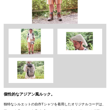
個性的なアジアン風ルック。
独特なシルエットの自作Tシャツを着用したオリジナルコーデは、