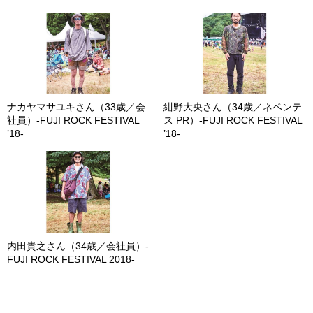
ナカヤマサユキさん（33歳／会
紺野大央さん（34歳／ネペンテ
社員）-FUJI ROCK FESTIVAL
ス PR）-FUJI ROCK FESTIVAL
’18-
’18-
内田貴之さん（34歳／会社員）-
FUJI ROCK FESTIVAL 2018-