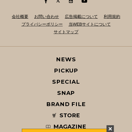
会社概要
お問い合わせ
広告掲載について
利用規約
プライバシーポリシー
当WEBサイトについて
サイトマップ
NEWS
PICKUP
SPECIAL
SNAP
BRAND FILE
STORE
MAGAZINE