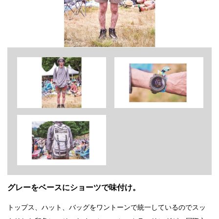
グレーをベースにショーツで味付け。
トップス、ハット、バッグをワントーンで統一しているのでスッ