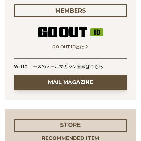
MEMBERS
GO OUT IDとは？
WEBニュースのメールマガジン登録はこちら
MAIL MAGAZINE
STORE
RECOMMENDED ITEM