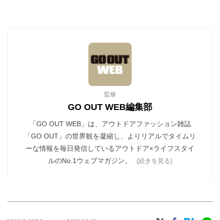
監修
GO OUT WEB編集部
「GO OUT WEB」は、アウトドアファッション雑誌
「GO OUT」の世界観を凝縮し、よりリアルでタイムリ
ーな情報を毎日発信しているアウトドア×ライフスタイ
ルのNo.1ウェブマガジン。
(続きを見る)