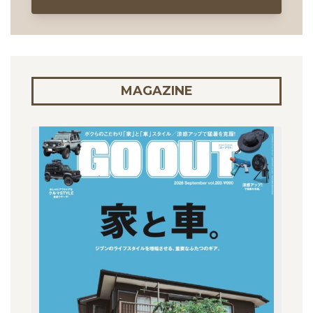
MAGAZINE