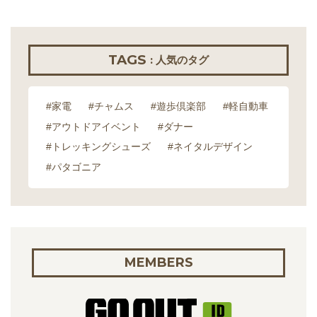
TAGS
: 人気のタグ
#家電
#チャムス
#遊歩倶楽部
#軽自動車
#アウトドアイベント
#ダナー
#トレッキングシューズ
#ネイタルデザイン
#パタゴニア
MEMBERS