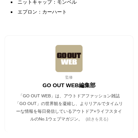
ニットキャップ：モンベル
エプロン：カーハート
監修
GO OUT WEB編集部
「GO OUT WEB」は、アウトドアファッション雑誌
「GO OUT」の世界観を凝縮し、よりリアルでタイムリ
ーな情報を毎日発信しているアウトドア×ライフスタイ
ルのNo.1ウェブマガジン。
(続きを見る)