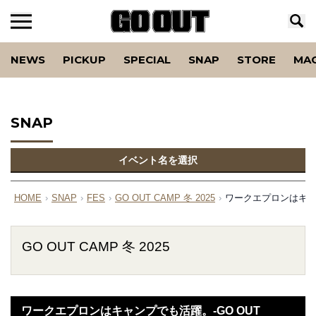
NEWS
PICKUP
SPECIAL
SNAP
STORE
MA
SNAP
イベント名を選択
HOME
›
SNAP
›
FES
›
GO OUT CAMP 冬 2025
›
ワークエプロンはキャンプ
GO OUT CAMP 冬 2025
ワークエプロンはキャンプでも活躍。-GO OUT