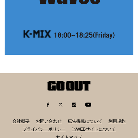
会社概要
お問い合わせ
広告掲載について
利用規約
プライバシーポリシー
当WEBサイトについて
サイトマップ