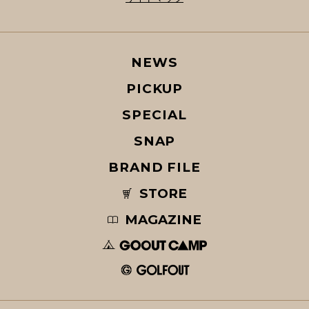
NEWS
PICKUP
SPECIAL
SNAP
BRAND FILE
STORE
MAGAZINE