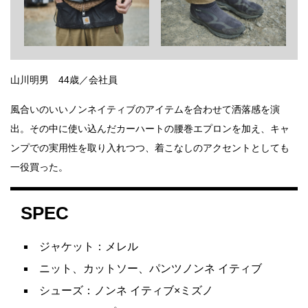
山川明男 44歳／会社員
風合いのいいノンネイティブのアイテムを合わせて洒落感を演
出。その中に使い込んだカーハートの腰巻エプロンを加え、キャ
ンプでの実用性を取り入れつつ、着こなしのアクセントとしても
一役買った。
SPEC
ジャケット：メレル
ニット、カットソー、パンツノンネ イティブ
シューズ：ノンネ イティブ×ミズノ