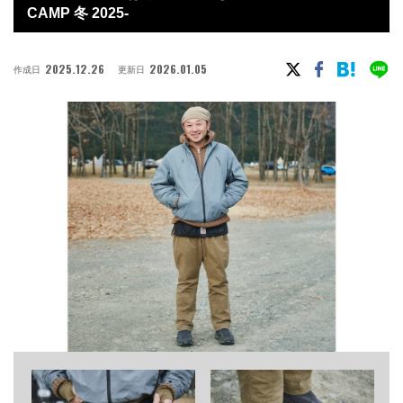
CAMP 冬 2025-
2025.12.26
2026.01.05
作成日
更新日