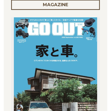
MAGAZINE