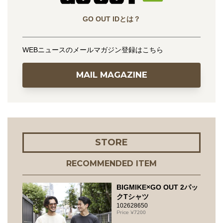
GO OUT IDとは？
WEBニュースのメールマガジン登録はこちら
MAIL MAGAZINE
STORE
RECOMMENDED ITEM
BIGMIKE×GO OUT 2パッ
クTシャツ
102628650
7200