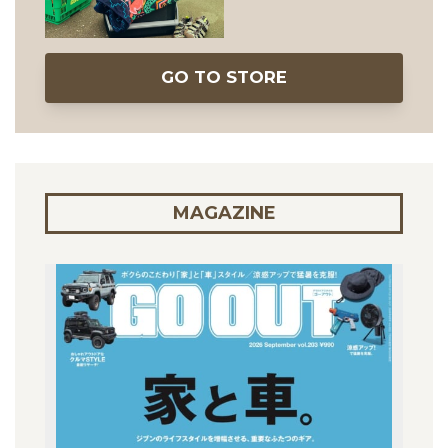
GO TO STORE
MAGAZINE