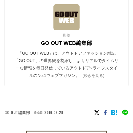
監修
GO OUT WEB編集部
「GO OUT WEB」は、アウトドアファッション雑誌
「GO OUT」の世界観を凝縮し、よりリアルでタイムリ
ーな情報を毎日発信しているアウトドア×ライフスタイ
ルのNo.1ウェブマガジン。
(続きを見る)
GO OUT編集部
2016.08.29
作成日