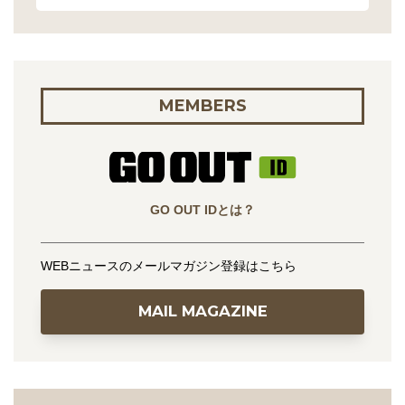
MEMBERS
GO OUT IDとは？
WEBニュースのメールマガジン登録はこちら
MAIL MAGAZINE