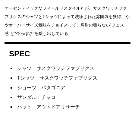
オーセンティックなフィールドスタイルだが、サスクワッチファ
ブリクスのシャツとTシャツによって洗練された雰囲気を獲得。や
やオーバーサイズ気味をチョイスして、肩肘の張らない“フェス
感”と“今っぽさ”を醸し出している。
SPEC
シャツ：サスクワッチファブリクス
Tシャツ：サスクワッチファブリクス
ショーツ：パタゴニア
サンダル：チャコ
ハット：アウトドアリサーチ