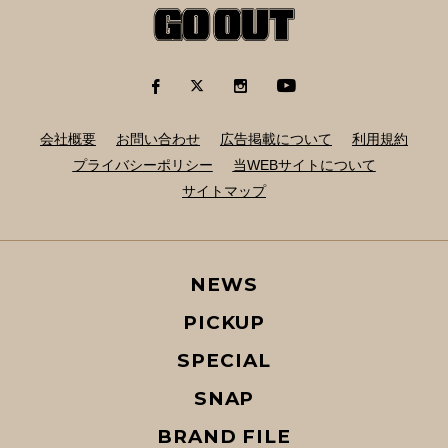
会社概要
お問い合わせ
広告掲載について
利用規約
プライバシーポリシー
当WEBサイトについて
サイトマップ
NEWS
PICKUP
SPECIAL
SNAP
BRAND FILE