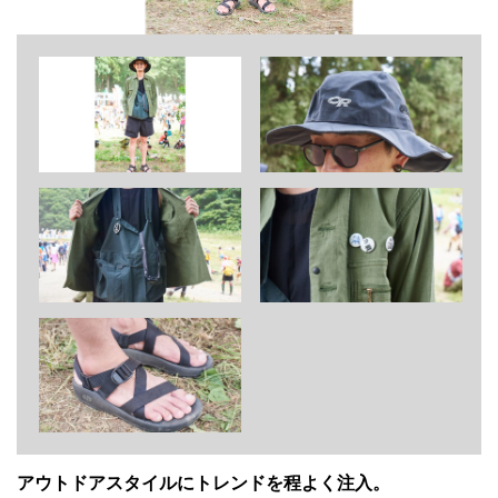
アウトドアスタイルにトレンドを程よく注入。