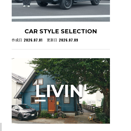
CAR STYLE SELECTION
2026.07.01
2026.07.09
作成日
更新日
L
IVIN'