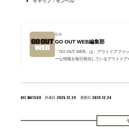
キャップ：モンベル
監修
GO OUT WEB編集部
「GO OUT WEB」は、アウトドアフ
ーな情報を毎日発信しているアウトドア×
KEI MATSUO
2025.12.24
2025.12.24
作成日
更新日