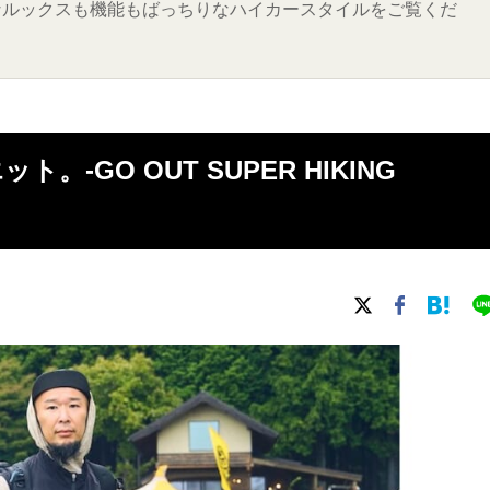
なルックスも機能もばっちりなハイカースタイルをご覧くだ
GO OUT SUPER HIKING