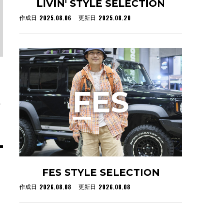
LIVIN' STYLE SELECTION
2025.08.06
2025.08.20
作成日
更新日
F
ES
イ
FES STYLE SELECTION
2026.08.08
2026.08.08
作成日
更新日