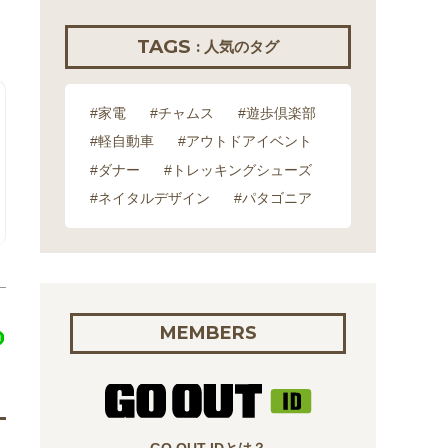
TAGS
: 人気のタグ
#家電
#チャムス
#遊歩倶楽部
#軽自動車
#アウトドアイベント
#ダナー
#トレッキングシューズ
#ネイタルデザイン
#パタゴニア
MEMBERS