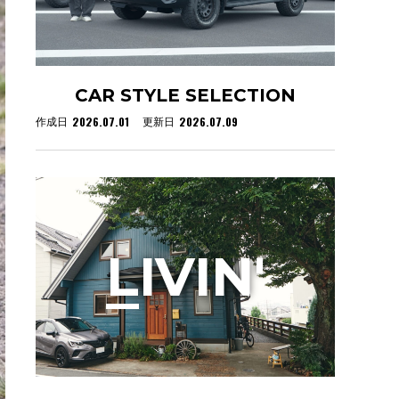
CAR STYLE SELECTION
2026.07.01
2026.07.09
作成日
更新日
L
IVIN'