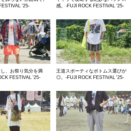
ESTIVAL ’25-
感。-FUJI ROCK FESTIVAL ’25-
なし、お祭り気分を満
王道スポーティなボトムス選びが
CK FESTIVAL ’25-
◎。-FUJI ROCK FESTIVAL ’25-