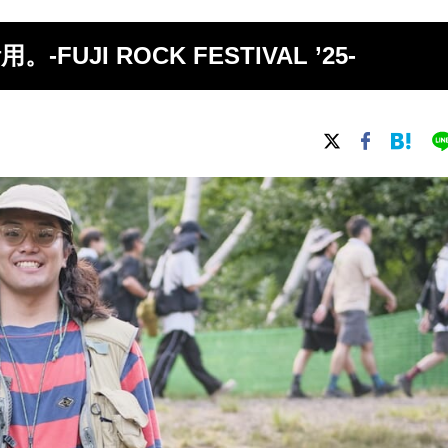
JI ROCK FESTIVAL ’25-