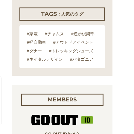
TAGS
: 人気のタグ
#家電
#チャムス
#遊歩倶楽部
#軽自動車
#アウトドアイベント
#ダナー
#トレッキングシューズ
#ネイタルデザイン
#パタゴニア
MEMBERS