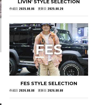
LIVIN' STYLE SELECTION
2025.08.06
2025.08.20
作成日
更新日
F
ES
FES STYLE SELECTION
2026.08.08
2026.08.08
作成日
更新日