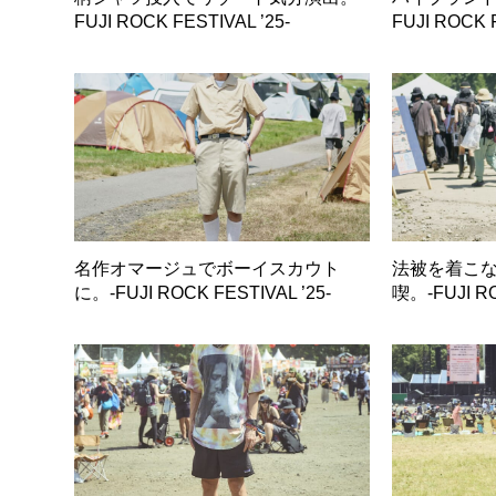
FUJI ROCK FESTIVAL ’25-
FUJI ROCK F
名作オマージュでボーイスカウト
法被を着こ
に。-FUJI ROCK FESTIVAL ’25-
喫。-FUJI RO