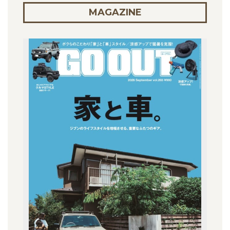
MAGAZINE