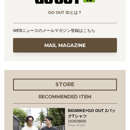
GO OUT IDとは？
WEBニュースのメールマガジン登録はこちら
MAIL MAGAZINE
STORE
RECOMMENDED ITEM
BIGMIKE×GO OUT 2パッ
クTシャツ
102628650
7200