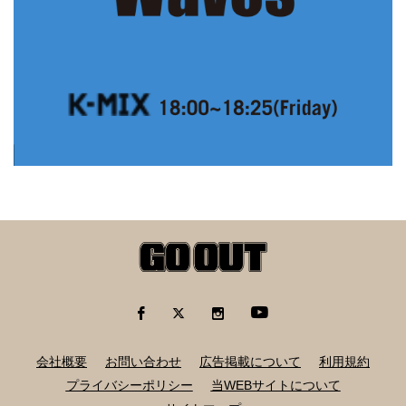
会社概要
お問い合わせ
広告掲載について
利用規約
プライバシーポリシー
当WEBサイトについて