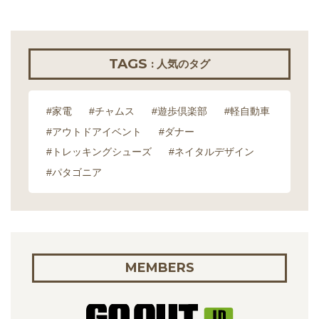
TAGS
: 人気のタグ
#家電
#チャムス
#遊歩倶楽部
#軽自動車
#アウトドアイベント
#ダナー
#トレッキングシューズ
#ネイタルデザイン
#パタゴニア
MEMBERS