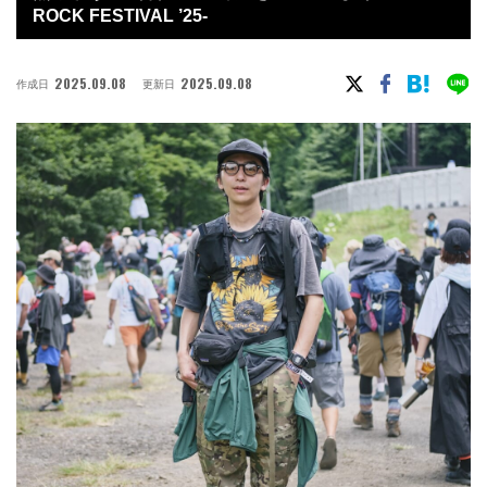
ROCK FESTIVAL ’25-
2025.09.08
2025.09.08
作成日
更新日