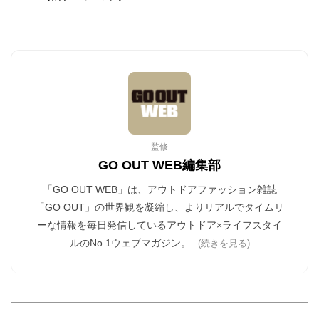
監修
GO OUT WEB編集部
「GO OUT WEB」は、アウトドアファッション雑誌
「GO OUT」の世界観を凝縮し、よりリアルでタイムリ
ーな情報を毎日発信しているアウトドア×ライフスタイ
ルのNo.1ウェブマガジン。
(続きを見る)