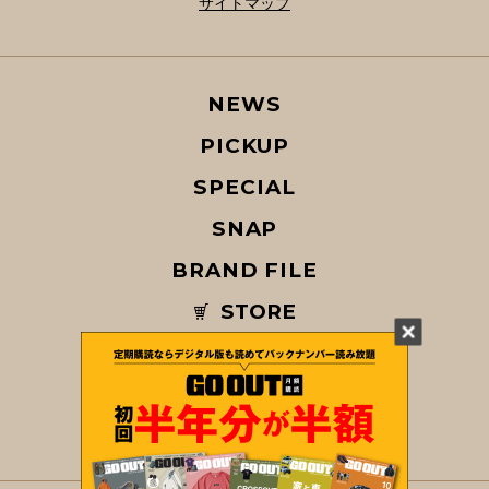
サイトマップ
NEWS
PICKUP
SPECIAL
SNAP
BRAND FILE
STORE
MAGAZINE