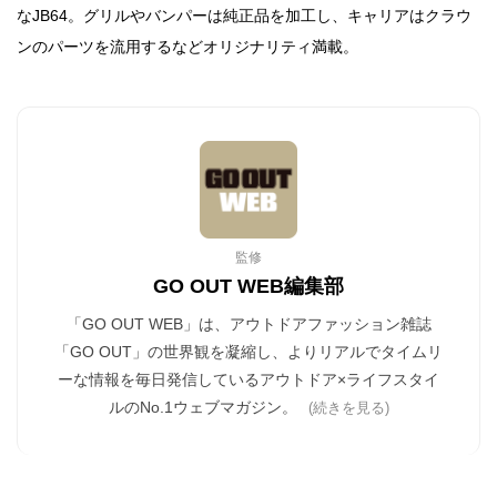
なJB64。グリルやバンパーは純正品を加工し、キャリアはクラウ
ンのパーツを流用するなどオリジナリティ満載。
監修
GO OUT WEB編集部
「GO OUT WEB」は、アウトドアファッション雑誌
「GO OUT」の世界観を凝縮し、よりリアルでタイムリ
ーな情報を毎日発信しているアウトドア×ライフスタイ
ルのNo.1ウェブマガジン。
(続きを見る)