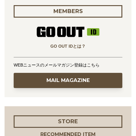
MEMBERS
GO OUT IDとは？
WEBニュースのメールマガジン登録はこちら
MAIL MAGAZINE
STORE
RECOMMENDED ITEM