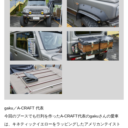
gaku／A-CRAFT 代表
今回のブースでも行列を作ったA-CRAFT代表のgakuさんの愛車
は、キネティックイエローをラッピングしたアメリカンテイスト