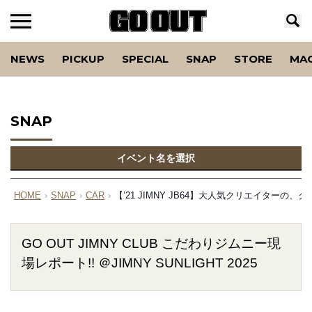
NEWS
PICKUP
SPECIAL
SNAP
STORE
MA
SNAP
イベント名を選択
HOME
›
SNAP
›
CAR
›
【’21 JIMNY JB64】大人気クリエイターの
GO OUT JIMNY CLUB こだわりジムニー現
場レポート!! ＠JIMNY SUNLIGHT 2025