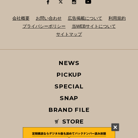
会社概要
お問い合わせ
広告掲載について
利用規約
プライバシーポリシー
当WEBサイトについて
サイトマップ
NEWS
PICKUP
SPECIAL
SNAP
BRAND FILE
STORE
MAGAZINE