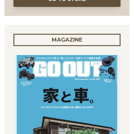
MAGAZINE