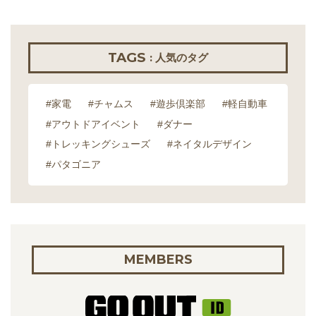
TAGS
: 人気のタグ
#家電
#チャムス
#遊歩倶楽部
#軽自動車
#アウトドアイベント
#ダナー
#トレッキングシューズ
#ネイタルデザイン
#パタゴニア
MEMBERS