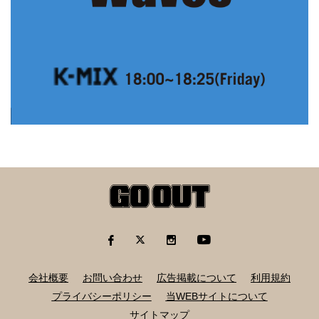
会社概要
お問い合わせ
広告掲載について
利用規約
プライバシーポリシー
当WEBサイトについて
サイトマップ