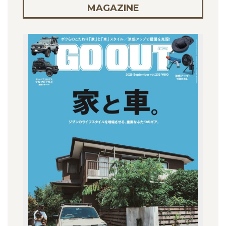
MAGAZINE