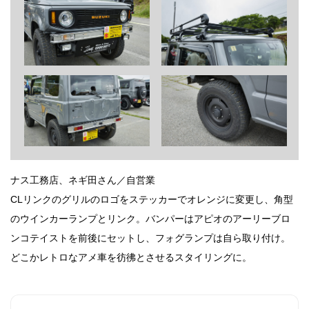
ナス工務店、ネギ田さん／自営業
CLリンクのグリルのロゴをステッカーでオレンジに変更し、角型
のウインカーランプとリンク。バンパーはアピオのアーリーブロ
ンコテイストを前後にセットし、フォグランプは自ら取り付け。
どこかレトロなアメ車を彷彿とさせるスタイリングに。