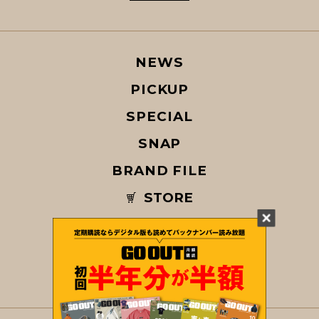
NEWS
PICKUP
SPECIAL
SNAP
BRAND FILE
STORE
MAGAZINE