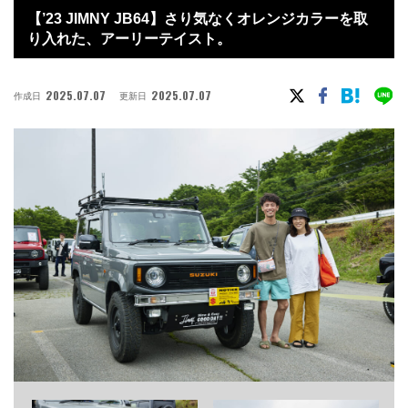
【’23 JIMNY JB64】さり気なくオレンジカラーを取
り入れた、アーリーテイスト。
2025.07.07
2025.07.07
作成日
更新日