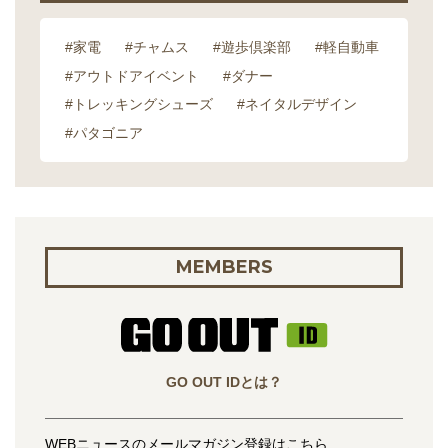
#家電
#チャムス
#遊歩倶楽部
#軽自動車
#アウトドアイベント
#ダナー
#トレッキングシューズ
#ネイタルデザイン
#パタゴニア
MEMBERS
GO OUT IDとは？
WEBニュースのメールマガジン登録はこちら