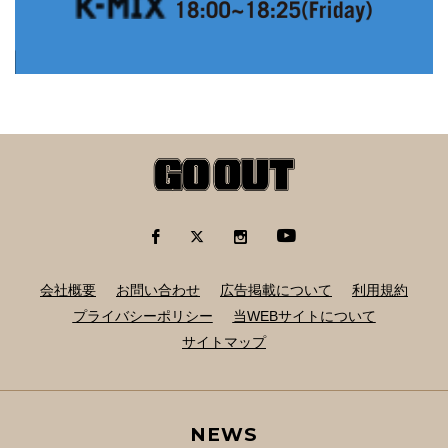
会社概要
お問い合わせ
広告掲載について
利用規約
プライバシーポリシー
当WEBサイトについて
サイトマップ
NEWS