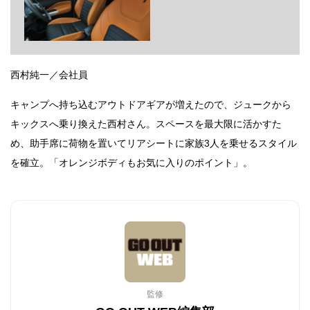
西村純一／会社員
キャンプへ持ち込むアウトドアギアが増えたので、ジュークから
キックスへ乗り換えた西村さん。スペースを最大限に活かすた
め、助手席に荷物を置いてリアシートに家族3人を乗せるスタイル
を確立。「オレンジボディもお気に入りのポイント」。
監修