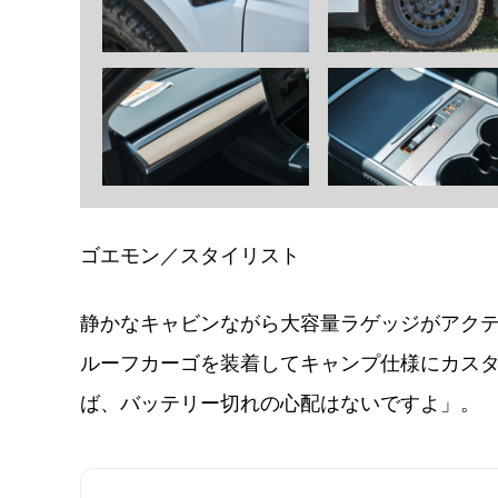
ゴエモン／スタイリスト
静かなキャビンながら大容量ラゲッジがアクテ
ルーフカーゴを装着してキャンプ仕様にカス
ば、バッテリー切れの心配はないですよ」。