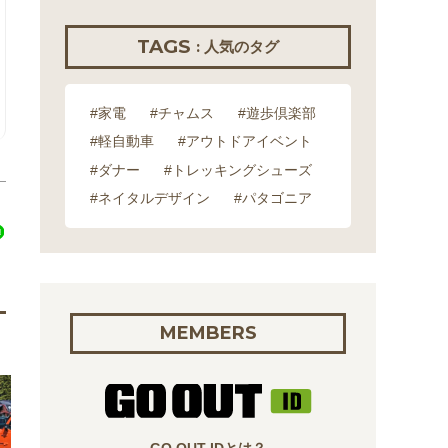
TAGS
: 人気のタグ
#家電
#チャムス
#遊歩倶楽部
#軽自動車
#アウトドアイベント
#ダナー
#トレッキングシューズ
#ネイタルデザイン
#パタゴニア
MEMBERS