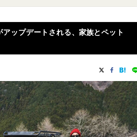
Y】機能がアップデートされる、家族とペット