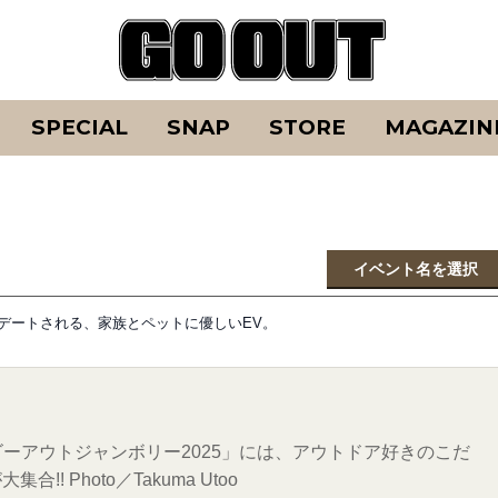
SPECIAL
SNAP
STORE
MAGAZIN
イベント名を選択
がアップデートされる、家族とペットに優しいEV。
「ゴーアウトジャンボリー2025」には、アウトドア好きのこだ
 Photo／Takuma Utoo