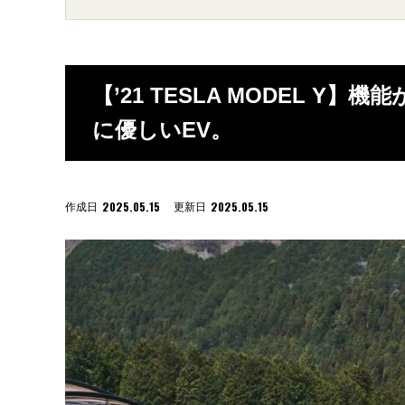
【’21 TESLA MODEL 
に優しいEV。
2025.05.15
2025.05.15
作成日
更新日