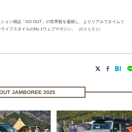
ァッション雑誌「GO OUT」の世界観を凝縮し、よりリアルでタイムリ
ライフスタイルのNo.1ウェブマガジン。
(続きを見る)
UT JAMBOREE 2025