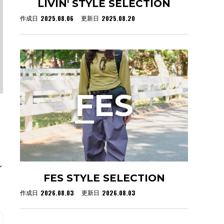
LIVIN' STYLE SELECTION
2025.08.06
2025.08.20
作成日
更新日
F
ES
れ
FES STYLE SELECTION
2026.08.03
2026.08.03
作成日
更新日