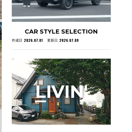
CAR STYLE SELECTION
2026.07.01
2026.07.09
作成日
更新日
L
IVIN'