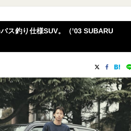
釣り仕様SUV。（’03 SUBARU