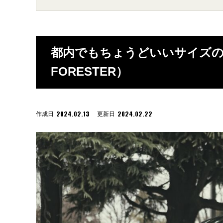
都内でもちょうどいいサイズのバス
FORESTER）
2024.02.13
2024.02.22
作成日
更新日