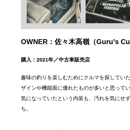
OWNER：佐々木高嶺（Guru’s Cu
購入：2021年／中古車販売店
趣味の釣りを楽しむためにクルマを探していた
ザインや機能面に優れたものが多いと思って
気になっていたという内装も、汚れを気にせず手
ち。