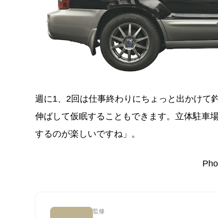
週に1、2回は仕事終わりにちょっと出かけて
伸ばして仮眠することもできます。立体駐車
するのが楽しいですね」。
Pho
監修