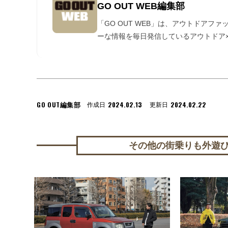
GO OUT WEB編集部
「GO OUT WEB」は、アウトドアフ
ーな情報を毎日発信しているアウトドア×
GO OUT編集部
2024.02.13
2024.02.22
作成日
更新日
その他の街乗りも外遊