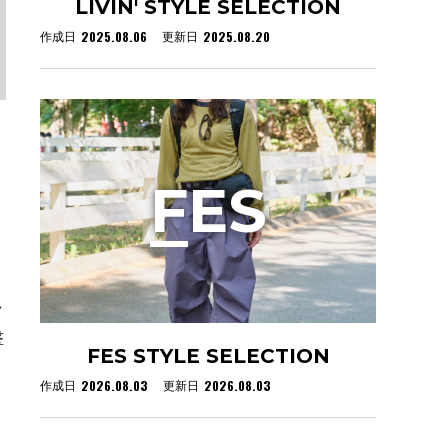
LIVIN' STYLE SELECTION
2025.08.06
2025.08.20
作成日
更新日
F
ES
し
撃
FES STYLE SELECTION
2026.08.03
2026.08.03
作成日
更新日