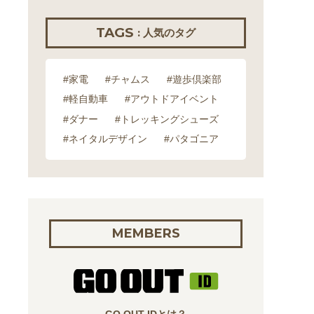
TAGS
: 人気のタグ
#家電
#チャムス
#遊歩倶楽部
#軽自動車
#アウトドアイベント
#ダナー
#トレッキングシューズ
#ネイタルデザイン
#パタゴニア
MEMBERS