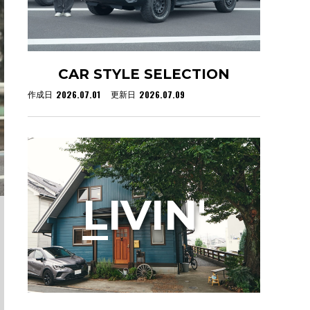
CAR STYLE SELECTION
2026.07.01
2026.07.09
作成日
更新日
L
IVIN'