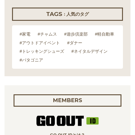
TAGS
: 人気のタグ
#家電
#チャムス
#遊歩倶楽部
#軽自動車
#アウトドアイベント
#ダナー
#トレッキングシューズ
#ネイタルデザイン
#パタゴニア
MEMBERS