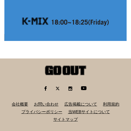
会社概要
お問い合わせ
広告掲載について
利用規約
プライバシーポリシー
当WEBサイトについて
サイトマップ