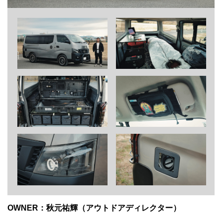
OWNER：秋元祐輝（アウトドアディレクター）