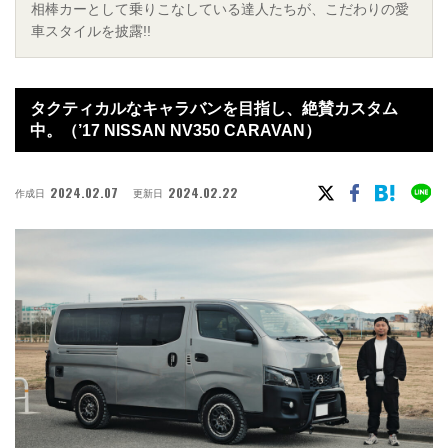
相棒カーとして乗りこなしている達人たちが、こだわりの愛
車スタイルを披露!!
タクティカルなキャラバンを目指し、絶賛カスタム
中。（’17 NISSAN NV350 CARAVAN）
2024.02.07
2024.02.22
作成日
更新日