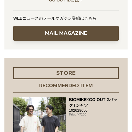
GO OUT IDとは？
WEBニュースのメールマガジン登録はこちら
MAIL MAGAZINE
STORE
RECOMMENDED ITEM
BIGMIKE×GO OUT 2パッ
クTシャツ
102628650
7200