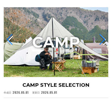
C
AMP
CAMP STYLE SELECTION
2026.05.01
2026.05.01
作成日
更新日
作