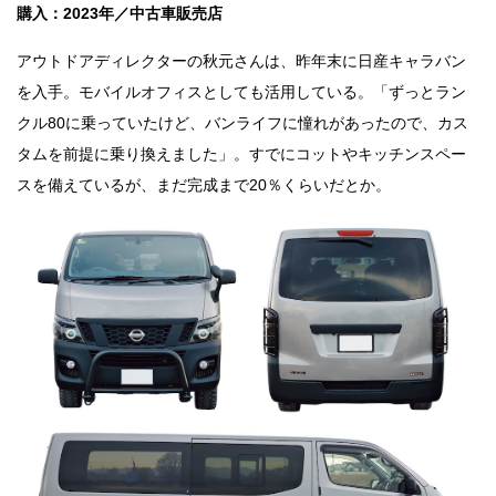
購入：2023年／中古車販売店
アウトドアディレクターの秋元さんは、昨年末に日産キャラバン
を入手。モバイルオフィスとしても活用している。「ずっとラン
クル80に乗っていたけど、バンライフに憧れがあったので、カス
タムを前提に乗り換えました」。すでにコットやキッチンスペー
スを備えているが、まだ完成まで20％くらいだとか。