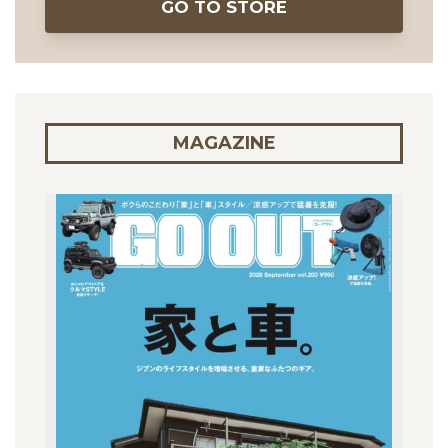
GO TO STORE
MAGAZINE