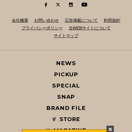
会社概要
お問い合わせ
広告掲載について
利用規約
プライバシーポリシー
当WEBサイトについて
サイトマップ
NEWS
PICKUP
SPECIAL
SNAP
BRAND FILE
STORE
MAGAZINE