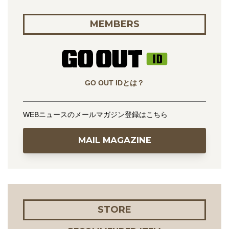
MEMBERS
GO OUT IDとは？
WEBニュースのメールマガジン登録はこちら
MAIL MAGAZINE
STORE