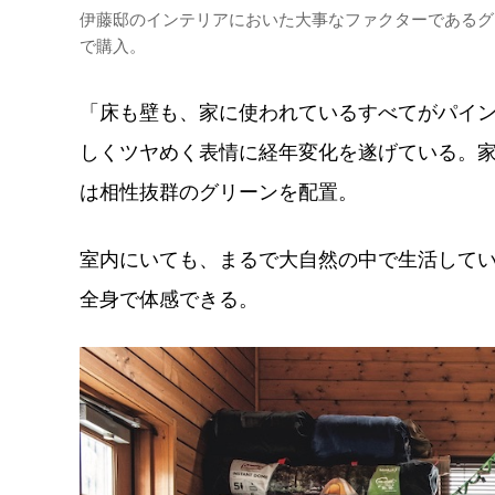
伊藤邸のインテリアにおいた大事なファクターであるグ
で購入。
「床も壁も、家に使われているすべてがパイン
しくツヤめく表情に経年変化を遂げている。
は相性抜群のグリーンを配置。
室内にいても、まるで大自然の中で生活して
全身で体感できる。