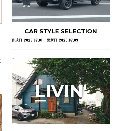
CAR STYLE SELECTION
2026.07.01
2026.07.09
作成日
更新日
に
L
IVIN'