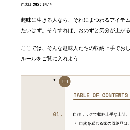
2020.04.14
作成日
趣味に生きる人なら、それにまつわるアイテ
たいはず。そうすれば、おのずと気分が上が
ここでは、そんな趣味人たちの収納上手でお
ルールをご覧に入れよう。
TABLE OF CONTENT
自作ラックで収納上手な土間。
自然を感じる家の収納品は