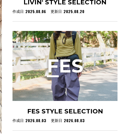
LIVIN' STYLE SELECTION
2025.08.06
2025.08.20
作成日
更新日
F
ES
FES STYLE SELECTION
2026.08.03
2026.08.03
作成日
更新日