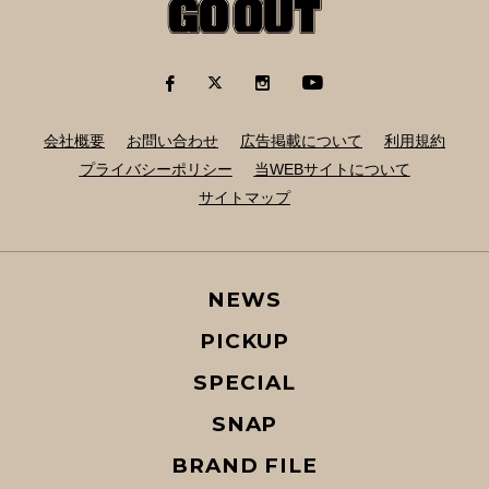
会社概要
お問い合わせ
広告掲載について
利用規約
プライバシーポリシー
当WEBサイトについて
サイトマップ
NEWS
PICKUP
SPECIAL
SNAP
BRAND FILE