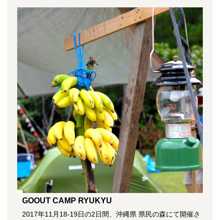
GOOUT CAMP RYUKYU
2017年11月18-19日の2日間、沖縄県 県民の森にて開催さ