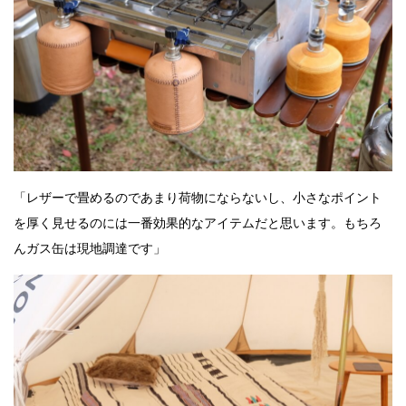
「レザーで畳めるのであまり荷物にならないし、小さなポイント
を厚く見せるのには一番効果的なアイテムだと思います。もちろ
んガス缶は現地調達です」