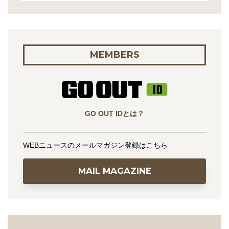
MEMBERS
GO OUT IDとは？
WEBニュースのメールマガジン登録はこちら
MAIL MAGAZINE