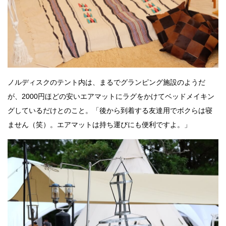
ノルディスクのテント内は、まるでグランピング施設のようだ
が、2000円ほどの安いエアマットにラグをかけてベッドメイキン
グしているだけとのこと。「後から到着する友達用でボクらは寝
ません（笑）。エアマットは持ち運びにも便利ですよ。」