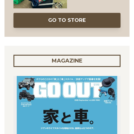
GO TO STORE
MAGAZINE