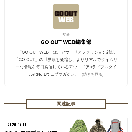
監修
GO OUT WEB編集部
「GO OUT WEB」は、アウトドアファッション雑誌
「GO OUT」の世界観を凝縮し、よりリアルでタイムリ
ーな情報を毎日発信しているアウトドア×ライフスタイ
ルのNo.1ウェブマガジン。
(続きを見る)
関連記事
2020.07.01