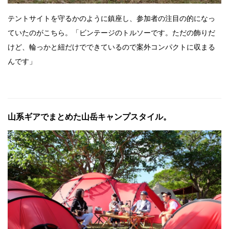
テントサイトを守るかのように鎮座し、参加者の注目の的になっ
ていたのがこちら。「ビンテージのトルソーです。ただの飾りだ
けど、輪っかと紐だけでできているので案外コンパクトに収まる
んです」
山系ギアでまとめた山岳キャンプスタイル。