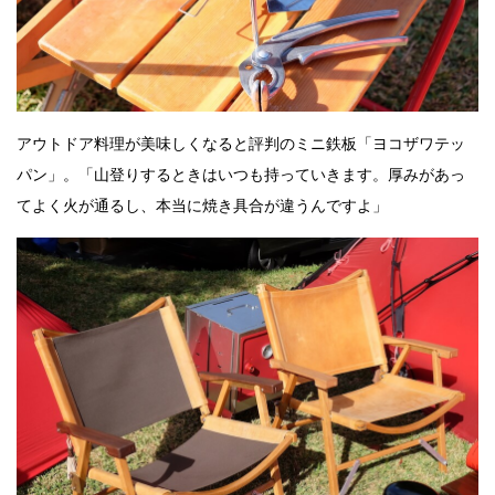
アウトドア料理が美味しくなると評判のミニ鉄板「ヨコザワテッ
パン」。「山登りするときはいつも持っていきます。厚みがあっ
てよく火が通るし、本当に焼き具合が違うんですよ」