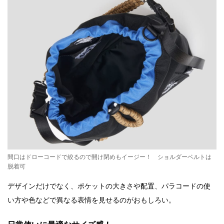
間口はドローコードで絞るので開け閉めもイージー！ ショルダーベルトは
脱着可
デザインだけでなく、ポケットの大きさや配置、パラコードの使
い方や色などで異なる表情を見せるのがおもしろい。