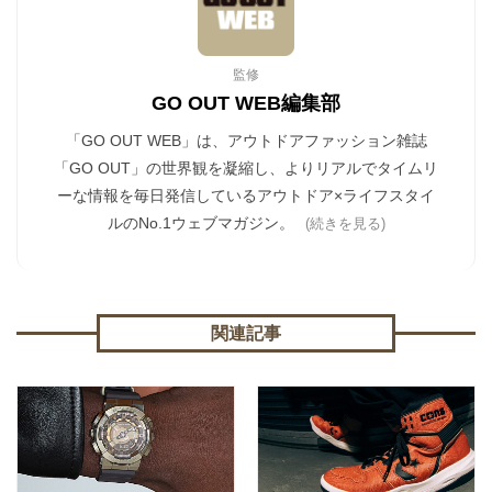
監修
GO OUT WEB編集部
「GO OUT WEB」は、アウトドアファッション雑誌
「GO OUT」の世界観を凝縮し、よりリアルでタイムリ
ーな情報を毎日発信しているアウトドア×ライフスタイ
ルのNo.1ウェブマガジン。
(続きを見る)
関連記事