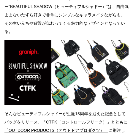
ー“BEAUTIFUL SHADOW（ビューティフルシャドー）”は、自由気
ままないたずら好きで非常にシンプルなキャラメイクながらも、
その生い立ちや背景が伝わってくる魅力的なデザインとなってい
る。
そんなビューティフルシャドーが生誕15周年を迎えた記念として
バッグをリリース。「CTFK（コントロールフリーク）」とともに
「OUTDOOR PRODUCTS（アウトドアプロダクツ）」
に別注し