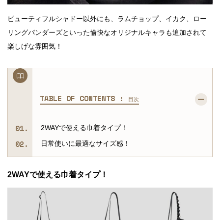
ビューティフルシャドー以外にも、ラムチョップ、イカク、ロー
リングパンダーズといった愉快なオリジナルキャラも追加されて
楽しげな雰囲気！
TABLE OF CONTENTS :
目次
2WAYで使える巾着タイプ！
日常使いに最適なサイズ感！
2WAYで使える巾着タイプ！