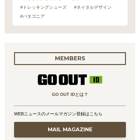
#トレッキングシューズ
#ネイタルデザイン
#パタゴニア
MEMBERS
GO OUT IDとは？
WEBニュースのメールマガジン登録はこちら
MAIL MAGAZINE