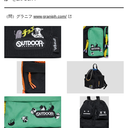
（問）グラニフ
www.graniph.com/