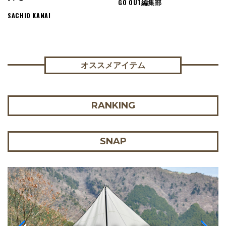
GO OUT編集部
SACHIO KANAI
オススメアイテム
RANKING
SNAP