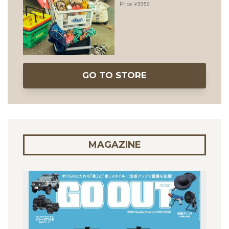
3950
GO TO STORE
MAGAZINE