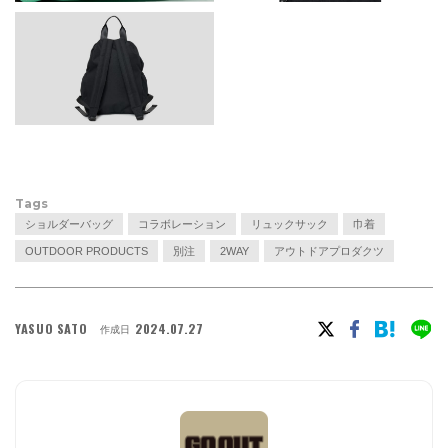
Tags
ショルダーバッグ
コラボレーション
リュックサック
巾着
OUTDOOR PRODUCTS
別注
2WAY
アウトドアプロダクツ
YASUO SATO
2024.07.27
作成日