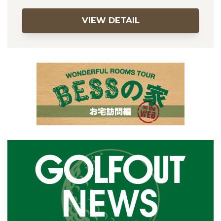
VIEW DETAIL