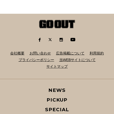
会社概要
お問い合わせ
広告掲載について
利用規約
プライバシーポリシー
当WEBサイトについて
サイトマップ
NEWS
PICKUP
SPECIAL